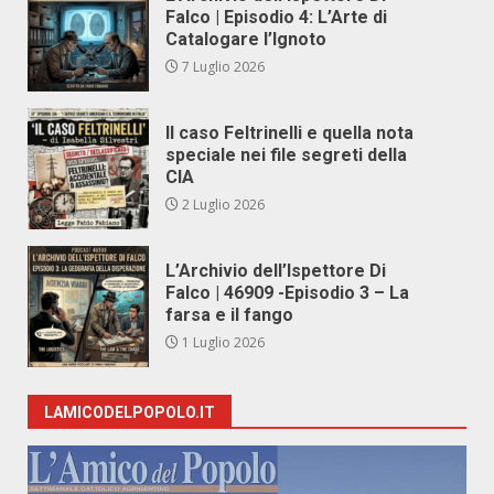
Falco | Episodio 4: L’Arte di
Catalogare l’Ignoto
7 Luglio 2026
Il caso Feltrinelli e quella nota
speciale nei file segreti della
CIA
2 Luglio 2026
L’Archivio dell’Ispettore Di
Falco | 46909 -Episodio 3 – La
farsa e il fango
1 Luglio 2026
LAMICODELPOPOLO.IT