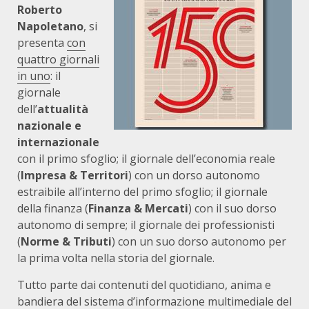
Roberto
Napoletano
, si
presenta
con
quattro giornali
in uno
: il
giornale
dell’
attualità
nazionale e
internazionale
con il primo sfoglio; il giornale dell’economia reale
(
Impresa & Territori
) con un dorso autonomo
estraibile all’interno del primo sfoglio; il giornale
della finanza (
Finanza & Mercati
) con il suo dorso
autonomo di sempre; il giornale dei professionisti
(
Norme & Tributi
) con un suo dorso autonomo per
la prima volta nella storia del giornale.
Tutto parte dai contenuti del quotidiano, anima e
bandiera del sistema d’informazione multimediale del