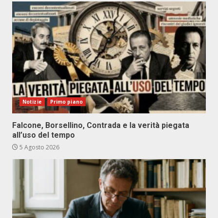
Notizie
Primo piano
Falcone, Borsellino, Contrada e la verità piegata
all’uso del tempo
5 Agosto 2026