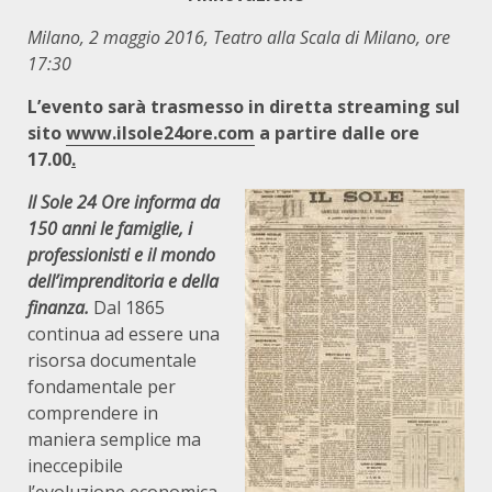
Milano, 2 maggio 2016, Teatro alla Scala di Milano, ore
17:30
L’evento sarà trasmesso in diretta streaming sul
sito
www.ilsole24ore.com
a partire dalle ore
17.00
.
Il Sole 24 Ore informa da
150 anni le famiglie, i
professionisti e il mondo
dell’imprenditoria e della
finanza.
Dal 1865
continua ad essere una
risorsa documentale
fondamentale per
comprendere in
maniera semplice ma
ineccepibile