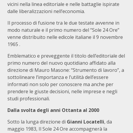
vicini nella linea editoriale e nelle battaglie ispirate
dalle liberalizzazioni nell’economia.
Il processo di fusione tra le due testate avvenne in
modo naturale e il primo numero del “Sole 24 Ore”
venne distribuito nelle edicole italiane il 9 novembre
1965 .
Emblematico e preveggente il titolo dell’editoriale del
primo numero del nuovo quotidiano affidato alla
direzione di Mauro Masone: “Strumento di lavoro”, a
sottolineare l’importanza e l’utilità dell’essere
informati non solo per conoscere ma anche per
prendere le giuste decisioni, nelle imprese e negli
studi professionali.
Dalla svolta degli anni Ottanta al 2000
Sotto la lunga direzione di
Gianni Locatelli
, da
maggio 1983, Il Sole 24 Ore accompagnerà la