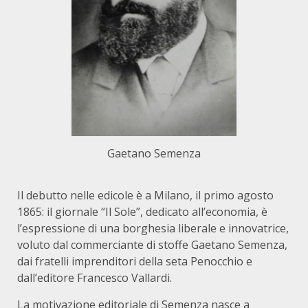
Gaetano Semenza
Il debutto nelle edicole è a Milano, il primo agosto
1865: il giornale “Il Sole”, dedicato all’economia, è
l’espressione di una borghesia liberale e innovatrice,
voluto dal commerciante di stoffe Gaetano Semenza,
dai fratelli imprenditori della seta Penocchio e
dall’editore Francesco Vallardi.
La motivazione editoriale di Semenza nasce a