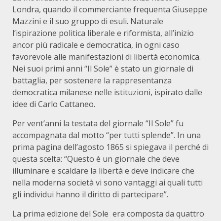
Londra, quando il commerciante frequenta Giuseppe
Mazzini e il suo gruppo di esuli. Naturale
l’ispirazione politica liberale e riformista, all’inizio
ancor più radicale e democratica, in ogni caso
favorevole alle manifestazioni di libertà economica.
Nei suoi primi anni “Il Sole” è stato un giornale di
battaglia, per sostenere la rappresentanza
democratica milanese nelle istituzioni, ispirato dalle
idee di Carlo Cattaneo.
Per vent’anni la testata del giornale “Il Sole” fu
accompagnata dal motto “per tutti splende”. In una
prima pagina dell’agosto 1865 si spiegava il perché di
questa scelta: “Questo è un giornale che deve
illuminare e scaldare la libertà e deve indicare che
nella moderna società vi sono vantaggi ai quali tutti
gli individui hanno il diritto di partecipare”.
La prima edizione del Sole era composta da quattro