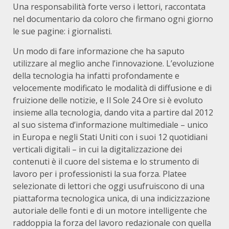
Una responsabilità forte verso i lettori, raccontata
nel documentario da coloro che firmano ogni giorno
le sue pagine: i giornalisti.
Un modo di fare informazione che ha saputo
utilizzare al meglio anche l’innovazione. L’evoluzione
della tecnologia ha infatti profondamente e
velocemente modificato le modalità di diffusione e di
fruizione delle notizie, e Il Sole 24 Ore si è evoluto
insieme alla tecnologia, dando vita a partire dal 2012
al suo sistema d’informazione multimediale – unico
in Europa e negli Stati Uniti con i suoi 12 quotidiani
verticali digitali – in cui la digitalizzazione dei
contenuti è il cuore del sistema e lo strumento di
lavoro per i professionisti la sua forza. Platee
selezionate di lettori che oggi usufruiscono di una
piattaforma tecnologica unica, di una indicizzazione
autoriale delle fonti e di un motore intelligente che
raddoppia la forza del lavoro redazionale con quella