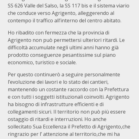
SS 626 Valle del Salso, la SS 117 bis e il sistema viario
che conduce verso Agrigento, alleggerendo al
contempo il traffico all’interno del centro abitato.
Ho ribadito con fermezza che la provincia di
Agrigento non può permettersi ulteriori ritardi. Le
difficoltà accumulate negli ultimi anni hanno già
prodotto conseguenze pesantissime sul piano
economico, turistico e sociale.
Per questo continuerò a seguire personalmente
l’evoluzione dei lavori e lo stato dei cantieri,
mantenendo un costante raccordo con la Prefettura
e con tutti i soggetti istituzionali coinvolti. Agrigento
ha bisogno di infrastrutture efficienti e di
collegamenti sicuri. Il territorio non può più essere
ostaggio di ritardi e interruzioni. Ho anche
sollecitato Sua Eccellenza il Prefetto di Agrigento,che
ringrazio per l’ attenzione al territorio,che mi ha