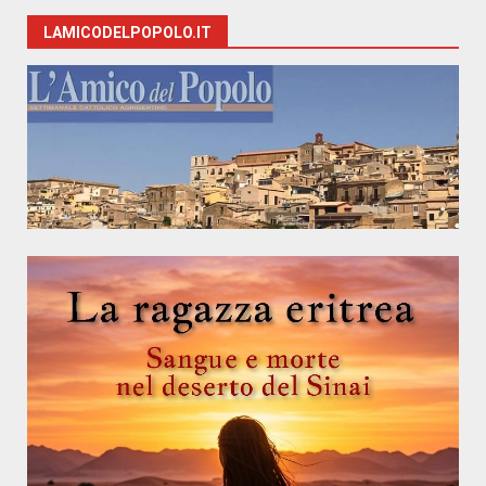
LAMICODELPOPOLO.IT