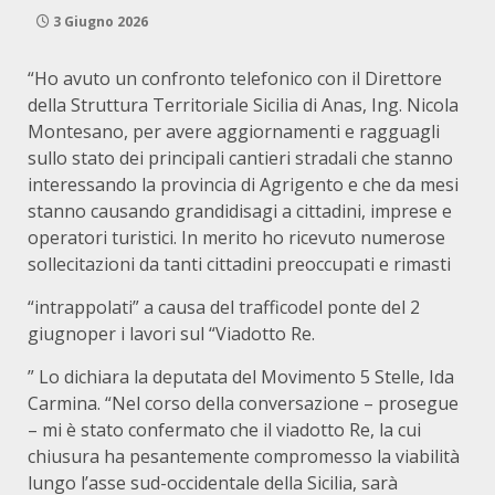
3 Giugno 2026
“Ho avuto un confronto telefonico con il Direttore
della Struttura Territoriale Sicilia di Anas, Ing. Nicola
Montesano, per avere aggiornamenti e ragguagli
sullo stato dei principali cantieri stradali che stanno
interessando la provincia di Agrigento e che da mesi
stanno causando grandidisagi a cittadini, imprese e
operatori turistici. In merito ho ricevuto numerose
sollecitazioni da tanti cittadini preoccupati e rimasti
“intrappolati” a causa del trafficodel ponte del 2
giugnoper i lavori sul “Viadotto Re.
” Lo dichiara la deputata del Movimento 5 Stelle, Ida
Carmina. “Nel corso della conversazione – prosegue
– mi è stato confermato che il viadotto Re, la cui
chiusura ha pesantemente compromesso la viabilità
lungo l’asse sud-occidentale della Sicilia, sarà