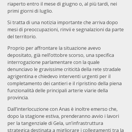
riaperto entro il mese di giugno o, al più tardi, nei
primi giorni di luglio.
Si tratta di una notizia importante che arriva dopo
mesi di preoccupazioni, rinvii e segnalazioni da parte
del territorio.
Proprio per affrontare la situazione avevo
depositato, già nell’ottobre scorso, una specifica
interrogazione parlamentare con la quale
denunciavo le gravissime criticità della rete stradale
agrigentina e chiedevo interventi urgenti per il
completamento dei cantieri e il ripristino della piena
funzionalità delle principali arterie viarie della
provincia.
Dall’interlocuzione con Anas è inoltre emerso che,
dopo la stagione estiva, prenderanno avvio i lavori
per la tangenziale di Gela, un’infrastruttura
strategica destinata a migliorare i collegamenti tra la