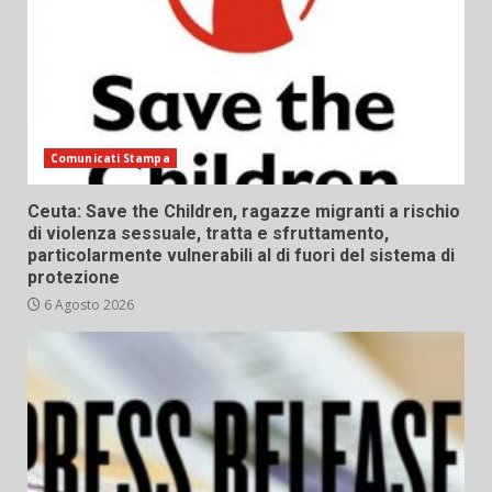
Comunicati Stampa
Ceuta: Save the Children, ragazze migranti a rischio
di violenza sessuale, tratta e sfruttamento,
particolarmente vulnerabili al di fuori del sistema di
protezione
6 Agosto 2026