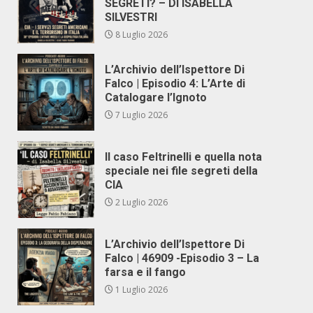
SEGRETI? – DI ISABELLA
SILVESTRI
8 Luglio 2026
L’Archivio dell’Ispettore Di
Falco | Episodio 4: L’Arte di
Catalogare l’Ignoto
7 Luglio 2026
Il caso Feltrinelli e quella nota
speciale nei file segreti della
CIA
2 Luglio 2026
L’Archivio dell’Ispettore Di
Falco | 46909 -Episodio 3 – La
farsa e il fango
1 Luglio 2026