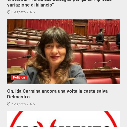
variazione di bilancio”
6 Agosto 2026
Politica
On. Ida Carmina ancora una volta la casta salva
Delmastro
6 Agosto 2026