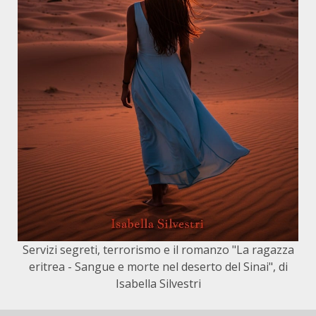
Servizi segreti, terrorismo e il romanzo "La ragazza
eritrea - Sangue e morte nel deserto del Sinai", di
Isabella Silvestri