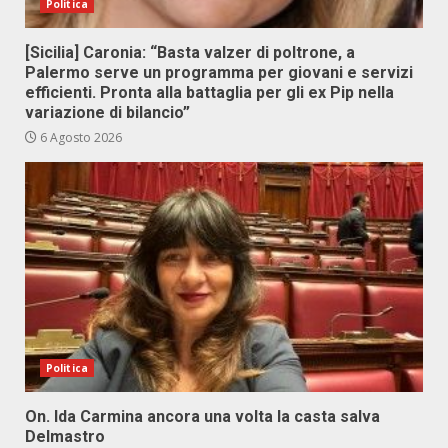
Politica
[Sicilia] Caronia: “Basta valzer di poltrone, a
Palermo serve un programma per giovani e servizi
efficienti. Pronta alla battaglia per gli ex Pip nella
variazione di bilancio”
6 Agosto 2026
Politica
On. Ida Carmina ancora una volta la casta salva
Delmastro