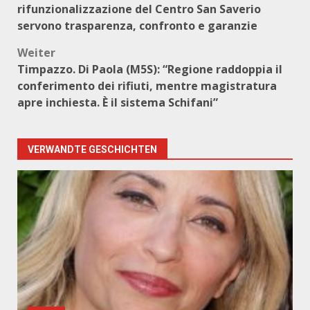
rifunzionalizzazione del Centro San Saverio
servono trasparenza, confronto e garanzie
Weiter
Timpazzo. Di Paola (M5S): “Regione raddoppia il
conferimento dei rifiuti, mentre magistratura
apre inchiesta. È il sistema Schifani”
VERWANDTE GESCHICHTEN