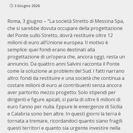
3 Giugno 2026
Roma, 3 giugno – “La società Stretto di Messina Spa,
che si sarebbe dovuta occupare della progettazione
del Ponte sullo Stretto, dovrà restituire oltre 12
milioni di euro all’Unione europea. Il motivo è
semplice: quei fondi erano destinati alla
progettazione di un’opera che, ancora oggi, resta un
annuncio. Da quattro anni Salvini racconta il Ponte
come la soluzione ai problemi del Sud. I fatti narrano
altro: fondi da restituire e una società che continua a
costare milioni di euro ai contribuenti senza ancora
aver partorito mezzo progetto. Solo stipendi per
dirigenti e figure apicali, si parla di oltre 6 milioni di
euro l’anno per nulla. Eppure le emergenze di Sicilia
e Calabria sono ben altre. In questi giorni la terra è
tornata a tremare, ricordandoci quanto siano fragili
questi territori e quanto sia urgente investire nella