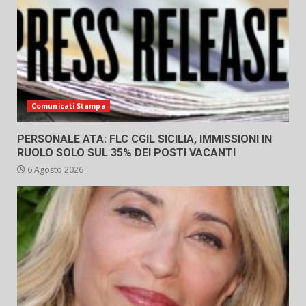
Comunicati Stampa
PERSONALE ATA: FLC CGIL SICILIA, IMMISSIONI IN
RUOLO SOLO SUL 35% DEI POSTI VACANTI
6 Agosto 2026