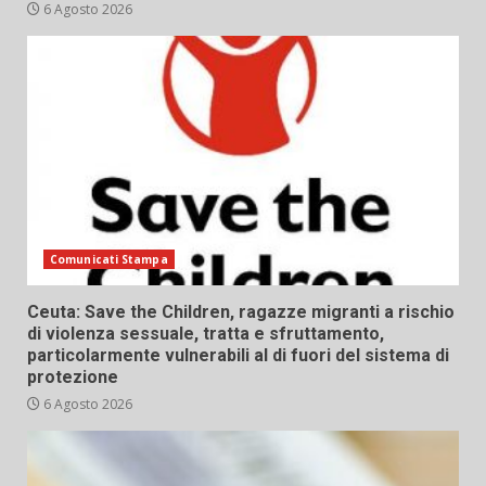
6 Agosto 2026
Comunicati Stampa
Ceuta: Save the Children, ragazze migranti a rischio
di violenza sessuale, tratta e sfruttamento,
particolarmente vulnerabili al di fuori del sistema di
protezione
6 Agosto 2026