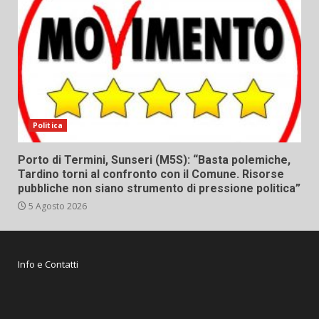
Politica
Porto di Termini, Sunseri (M5S): “Basta polemiche,
Tardino torni al confronto con il Comune. Risorse
pubbliche non siano strumento di pressione politica”
5 Agosto 2026
Info e Contatti