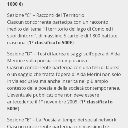
1000 €
)
Sezione “C” – Racconti del Territorio
Ciascun concorrente partecipa con un racconto
inedito dal tema “Il territorio del lago di Como ed i
suoi dintorni”, di massimo 5 cartelle di 1.800 battute
ciascuna. (
1° classificato 500€
)
Sezione “D” – Tesi di laurea e saggi sull’opera di Alda
Merini e sulla poesia contemporanea
Ciascun concorrente partecipa con una tesi di laurea
o un saggio che tratta l’opera di Alda Merini non solo
in via esclusiva ma anche inserita nel più ampio
contesto della poesia e della società contemporanea.
L’eventuale pubblicazione non deve essere
antecedente il 1° novembre 2009. (
1° classificato
500€
)
Sezione “E” – La Poesia al tempo dei social network
Ciascun concorrente partecipa con massimo tre