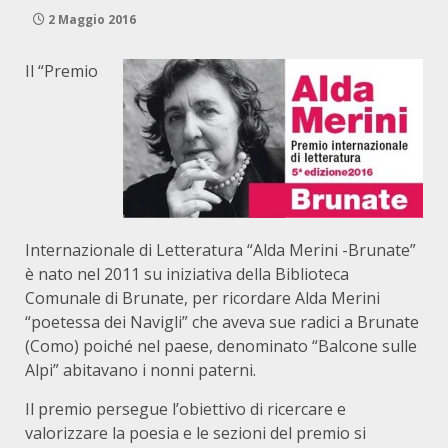
2 Maggio 2016
Il “Premio
Internazionale di Letteratura “Alda Merini -Brunate”
è nato nel 2011 su iniziativa della Biblioteca
Comunale di Brunate, per ricordare Alda Merini
“poetessa dei Navigli” che aveva sue radici a Brunate
(Como) poiché nel paese, denominato “Balcone sulle
Alpi” abitavano i nonni paterni.
Il premio persegue l’obiettivo di ricercare e
valorizzare la poesia e le sezioni del premio si