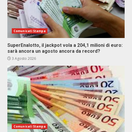
Comunicati Stampa
SuperEnalotto, il jackpot vola a 204,1 milioni di euro:
sarà ancora un agosto ancora da record?
3 Agosto 2026
Comunicati Stampa