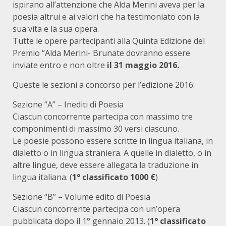
ispirano all’attenzione che Alda Merini aveva per la
poesia altrui e ai valori che ha testimoniato con la
sua vita e la sua opera.
Tutte le opere partecipanti alla Quinta Edizione del
Premio “Alda Merini- Brunate dovranno essere
inviate entro e non oltre
il 31 maggio 2016.
Queste le sezioni a concorso per l’edizione 2016:
Sezione “A” – Inediti di Poesia
Ciascun concorrente partecipa con massimo tre
componimenti di massimo 30 versi ciascuno.
Le poesie possono essere scritte in lingua italiana, in
dialetto o in lingua straniera. A quelle in dialetto, o in
altre lingue, deve essere allegata la traduzione in
lingua italiana. (
1° classificato 1000 €
)
Sezione “B” – Volume edito di Poesia
Ciascun concorrente partecipa con un’opera
pubblicata dopo il 1° gennaio 2013. (
1° classificato