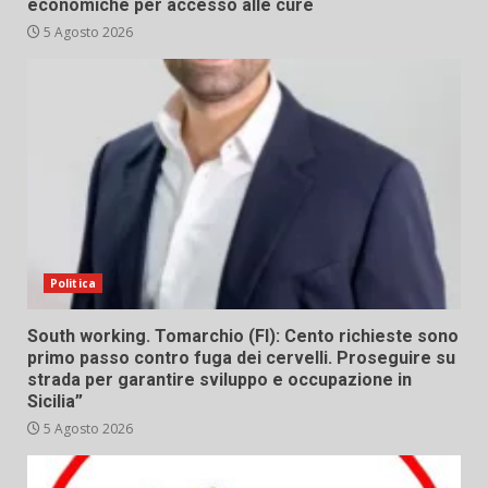
economiche per accesso alle cure
5 Agosto 2026
Politica
South working. Tomarchio (FI): Cento richieste sono
primo passo contro fuga dei cervelli. Proseguire su
strada per garantire sviluppo e occupazione in
Sicilia”
5 Agosto 2026