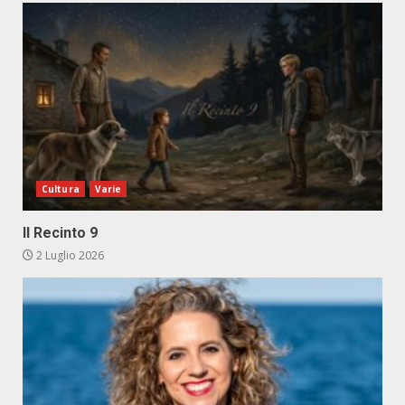
Cultura
Varie
Il Recinto 9
2 Luglio 2026