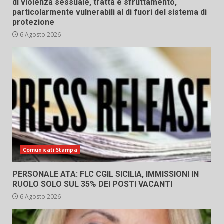
di violenza sessuale, tratta e sfruttamento,
particolarmente vulnerabili al di fuori del sistema di
protezione
6 Agosto 2026
Comunicati Stampa
PERSONALE ATA: FLC CGIL SICILIA, IMMISSIONI IN
RUOLO SOLO SUL 35% DEI POSTI VACANTI
6 Agosto 2026