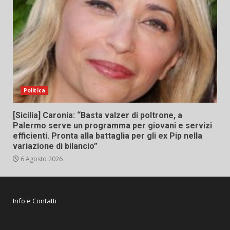
Politica
[Sicilia] Caronia: “Basta valzer di poltrone, a
Palermo serve un programma per giovani e servizi
efficienti. Pronta alla battaglia per gli ex Pip nella
variazione di bilancio”
6 Agosto 2026
Info e Contatti