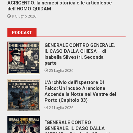
AGRIGENTO: la nemesi storica e le articolesse
dell’HOMO QUIDAM
9 Giugno 2026
PODCAST
GENERALE CONTRO GENERALE.
IL CASO DALLA CHIESA – di
Isabella Silvestri. Seconda
parte
25 Luglio 2026
L’Archivio dell’Ispettore Di
Falco: Un Incubo Arancione
Accende la Notte nel Ventre del
Porto (Capitolo 33)
24 Luglio 2026
“GENERALE CONTRO
GENERALE. IL CASO DALLA