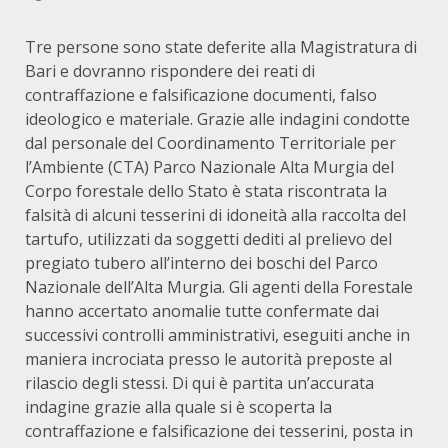
Tre persone sono state deferite alla Magistratura di
Bari e dovranno rispondere dei reati di
contraffazione e falsificazione documenti, falso
ideologico e materiale. Grazie alle indagini condotte
dal personale del Coordinamento Territoriale per
l’Ambiente (CTA) Parco Nazionale Alta Murgia del
Corpo forestale dello Stato è stata riscontrata la
falsità di alcuni tesserini di idoneità alla raccolta del
tartufo, utilizzati da soggetti dediti al prelievo del
pregiato tubero all’interno dei boschi del Parco
Nazionale dell’Alta Murgia. Gli agenti della Forestale
hanno accertato anomalie tutte confermate dai
successivi controlli amministrativi, eseguiti anche in
maniera incrociata presso le autorità preposte al
rilascio degli stessi. Di qui è partita un’accurata
indagine grazie alla quale si è scoperta la
contraffazione e falsificazione dei tesserini, posta in