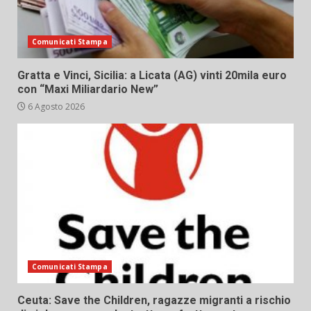
Comunicati Stampa
Gratta e Vinci, Sicilia: a Licata (AG) vinti 20mila euro
con “Maxi Miliardario New”
6 Agosto 2026
Comunicati Stampa
Ceuta: Save the Children, ragazze migranti a rischio