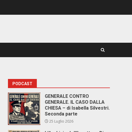
PODCAST
GENERALE CONTRO
GENERALE. IL CASO DALLA
CHIESA – di Isabella Silvestri.
Seconda parte
25 Luglio 2026