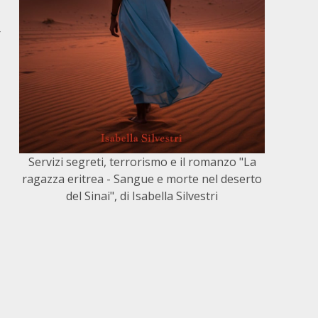
r
Servizi segreti, terrorismo e il romanzo "La
ragazza eritrea - Sangue e morte nel deserto
del Sinai", di Isabella Silvestri