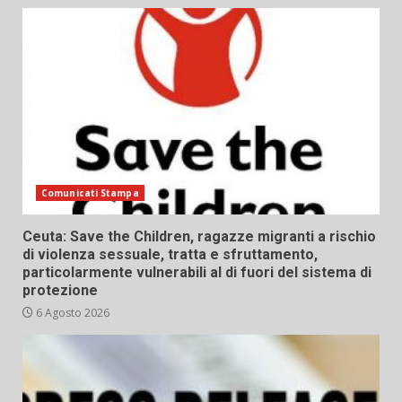
Comunicati Stampa
Ceuta: Save the Children, ragazze migranti a rischio
di violenza sessuale, tratta e sfruttamento,
particolarmente vulnerabili al di fuori del sistema di
protezione
6 Agosto 2026