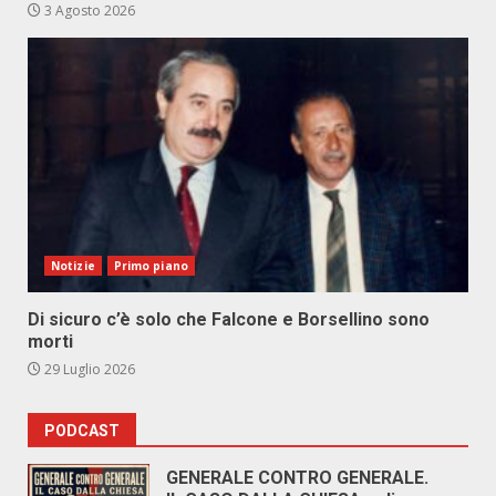
3 Agosto 2026
Notizie
Primo piano
Di sicuro c’è solo che Falcone e Borsellino sono
morti
29 Luglio 2026
PODCAST
GENERALE CONTRO GENERALE.