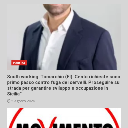
Politica
South working. Tomarchio (FI): Cento richieste sono
primo passo contro fuga dei cervelli. Proseguire su
strada per garantire sviluppo e occupazione in
Sicilia”
5 Agosto 2026