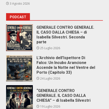
3 Agosto 2026
PODCAST
GENERALE CONTRO GENERALE.
IL CASO DALLA CHIESA – di
Isabella Silvestri. Seconda
parte
25 Luglio 2026
L’Archivio dell’Ispettore Di
Falco: Un Incubo Arancione
Accende la Notte nel Ventre del
Porto (Capitolo 33)
24 Luglio 2026
“GENERALE CONTRO
GENERALE. IL CASO DALLA
CHIESA” – di Isabella Silvestri
19 Luglio 2026