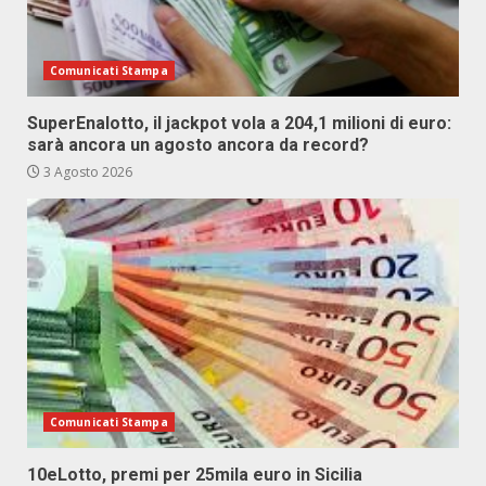
Comunicati Stampa
SuperEnalotto, il jackpot vola a 204,1 milioni di euro:
sarà ancora un agosto ancora da record?
3 Agosto 2026
Comunicati Stampa
10eLotto, premi per 25mila euro in Sicilia