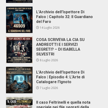
L’Archivio dell’Ispettore Di
Falco | Capitolo 32: Il Guardiano
del Faro
14 Luglio 2026
COSA SCRIVEVA LA CIA SU
ANDREOTTI E I SERVIZI
SEGRETI? – DI ISABELLA
SILVESTRI
8 Luglio 2026
L’Archivio dell’Ispettore Di
Falco | Episodio 4: L’Arte di
Catalogare l’Ignoto
7 Luglio 2026
Il caso Feltrinelli e quella nota
speciale nei file segreti della