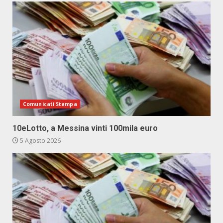
Comunicati Stampa
10eLotto, a Messina vinti 100mila euro
5 Agosto 2026