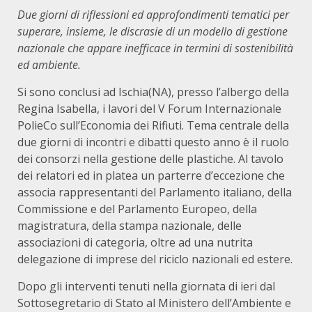
Due giorni di riflessioni ed approfondimenti tematici per
superare, insieme, le discrasie di un modello di gestione
nazionale che appare inefficace in termini di sostenibilità
ed ambiente.
Si sono conclusi ad Ischia(NA), presso l’albergo della
Regina Isabella, i lavori del V Forum Internazionale
PolieCo sull’Economia dei Rifiuti. Tema centrale della
due giorni di incontri e dibatti questo anno è il ruolo
dei consorzi nella gestione delle plastiche. Al tavolo
dei relatori ed in platea un parterre d’eccezione che
associa rappresentanti del Parlamento italiano, della
Commissione e del Parlamento Europeo, della
magistratura, della stampa nazionale, delle
associazioni di categoria, oltre ad una nutrita
delegazione di imprese del riciclo nazionali ed estere.
Dopo gli interventi tenuti nella giornata di ieri dal
Sottosegretario di Stato al Ministero dell’Ambiente e