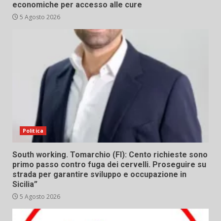
economiche per accesso alle cure
5 Agosto 2026
Politica
South working. Tomarchio (FI): Cento richieste sono
primo passo contro fuga dei cervelli. Proseguire su
strada per garantire sviluppo e occupazione in
Sicilia”
5 Agosto 2026