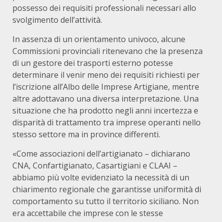
possesso dei requisiti professionali necessari allo
svolgimento dell’attività.
In assenza di un orientamento univoco, alcune
Commissioni provinciali ritenevano che la presenza
di un gestore dei trasporti esterno potesse
determinare il venir meno dei requisiti richiesti per
l’iscrizione all’Albo delle Imprese Artigiane, mentre
altre adottavano una diversa interpretazione. Una
situazione che ha prodotto negli anni incertezza e
disparità di trattamento tra imprese operanti nello
stesso settore ma in province differenti.
«Come associazioni dell’artigianato – dichiarano
CNA, Confartigianato, Casartigiani e CLAAI –
abbiamo più volte evidenziato la necessità di un
chiarimento regionale che garantisse uniformità di
comportamento su tutto il territorio siciliano. Non
era accettabile che imprese con le stesse