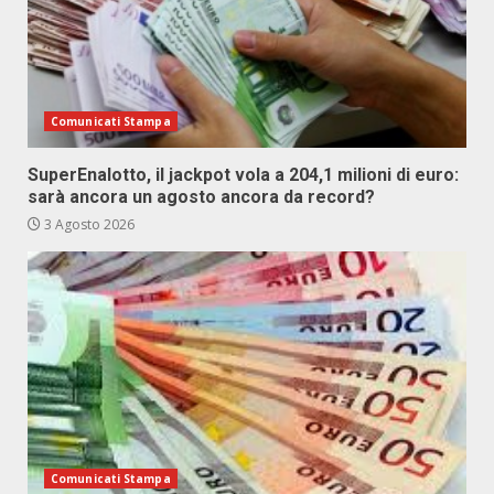
Comunicati Stampa
SuperEnalotto, il jackpot vola a 204,1 milioni di euro:
sarà ancora un agosto ancora da record?
3 Agosto 2026
Comunicati Stampa