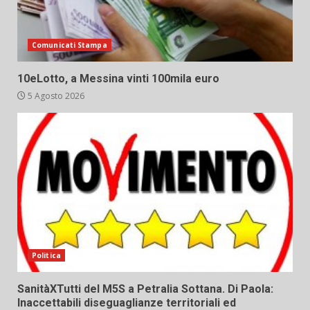
Comunicati Stampa
10eLotto, a Messina vinti 100mila euro
5 Agosto 2026
Politica
SanitàXTutti del M5S a Petralia Sottana. Di Paola:
Inaccettabili diseguaglianze territoriali ed