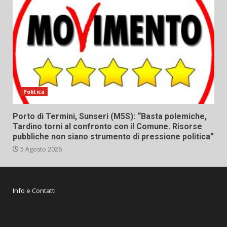
Politica
Porto di Termini, Sunseri (M5S): “Basta polemiche,
Tardino torni al confronto con il Comune. Risorse
pubbliche non siano strumento di pressione politica”
5 Agosto 2026
Info e Contatti