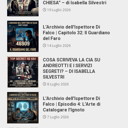
CHIESA” – di Isabella Silvestri
19 Luglio 2026
L’Archivio dell’Ispettore Di
Falco | Capitolo 32: Il Guardiano
del Faro
14 Luglio 2026
COSA SCRIVEVA LA CIA SU
ANDREOTTI E I SERVIZI
SEGRETI? – DI ISABELLA
SILVESTRI
8 Luglio 2026
L’Archivio dell’Ispettore Di
Falco | Episodio 4: L’Arte di
Catalogare l’Ignoto
7 Luglio 2026