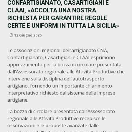
CONFARTIGIANATO, CASARTIGIANI E
CLAAI, «ACCOLTA UNA NOSTRA
RICHIESTA PER GARANTIRE REGOLE
CERTE E UNIFORMI IN TUTTA LA SICILIA»
12 Giugno 2026
Le associazioni regionali dell’artigianato CNA,
Confartigianato, Casartigiani e CLAAI esprimono
apprezzamento per la bozza di circolare presentata
dall’Assessorato regionale alle Attività Produttive che
interviene sulla disciplina dell’autotrasporto
artigiano, fornendo un importante chiarimento
interpretativo richiesto dal sistema delle imprese
artigiane.
La bozza di circolare presentata dall’Assessorato
regionale alle Attività Produttive recepisce le
osservazioni e le proposte avanzate dalle