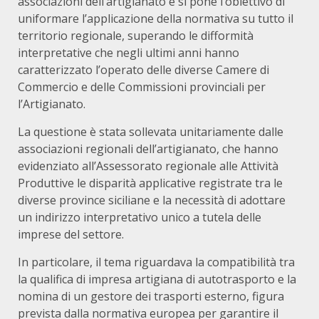
associazioni dell’artigianato e si pone l’obiettivo di
uniformare l’applicazione della normativa su tutto il
territorio regionale, superando le difformità
interpretative che negli ultimi anni hanno
caratterizzato l’operato delle diverse Camere di
Commercio e delle Commissioni provinciali per
l’Artigianato.
La questione è stata sollevata unitariamente dalle
associazioni regionali dell’artigianato, che hanno
evidenziato all’Assessorato regionale alle Attività
Produttive le disparità applicative registrate tra le
diverse province siciliane e la necessità di adottare
un indirizzo interpretativo unico a tutela delle
imprese del settore.
In particolare, il tema riguardava la compatibilità tra
la qualifica di impresa artigiana di autotrasporto e la
nomina di un gestore dei trasporti esterno, figura
prevista dalla normativa europea per garantire il