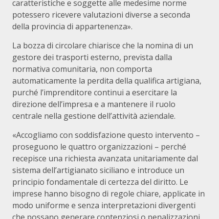
caratteristiche e soggette alle medesime norme
potessero ricevere valutazioni diverse a seconda
della provincia di appartenenza».
La bozza di circolare chiarisce che la nomina di un
gestore dei trasporti esterno, prevista dalla
normativa comunitaria, non comporta
automaticamente la perdita della qualifica artigiana,
purché l’imprenditore continui a esercitare la
direzione dell’impresa e a mantenere il ruolo
centrale nella gestione dell’attività aziendale.
«Accogliamo con soddisfazione questo intervento –
proseguono le quattro organizzazioni – perché
recepisce una richiesta avanzata unitariamente dal
sistema dell’artigianato siciliano e introduce un
principio fondamentale di certezza del diritto. Le
imprese hanno bisogno di regole chiare, applicate in
modo uniforme e senza interpretazioni divergenti
che possano generare contenziosi o penalizzazioni