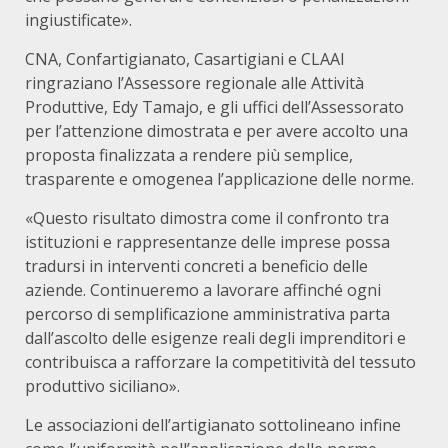
ingiustificate».
CNA, Confartigianato, Casartigiani e CLAAI
ringraziano l’Assessore regionale alle Attività
Produttive, Edy Tamajo, e gli uffici dell’Assessorato
per l’attenzione dimostrata e per avere accolto una
proposta finalizzata a rendere più semplice,
trasparente e omogenea l’applicazione delle norme.
«Questo risultato dimostra come il confronto tra
istituzioni e rappresentanze delle imprese possa
tradursi in interventi concreti a beneficio delle
aziende. Continueremo a lavorare affinché ogni
percorso di semplificazione amministrativa parta
dall’ascolto delle esigenze reali degli imprenditori e
contribuisca a rafforzare la competitività del tessuto
produttivo siciliano».
Le associazioni dell’artigianato sottolineano infine