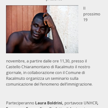
Il
prossimo
19
novembre, a partire dalle ore 11,30, presso il
Castello Chiaramontano di Racalmuto il nostro
giornale, in collaborazione con il Comune di
Racalmuto organizza un seminario sulla
comunicazione del fenomeno dell’immigrazione.
Parteciperanno
Laura Boldrini,
portavoce UNHCR
,