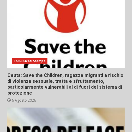
Comunicati Stampa
Ceuta: Save the Children, ragazze migranti a rischio
di violenza sessuale, tratta e sfruttamento,
particolarmente vulnerabili al di fuori del sistema di
protezione
6 Agosto 2026