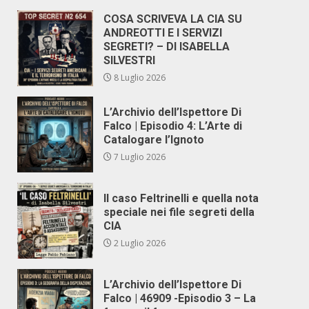
COSA SCRIVEVA LA CIA SU
ANDREOTTI E I SERVIZI
SEGRETI? – DI ISABELLA
SILVESTRI
8 Luglio 2026
L’Archivio dell’Ispettore Di
Falco | Episodio 4: L’Arte di
Catalogare l’Ignoto
7 Luglio 2026
Il caso Feltrinelli e quella nota
speciale nei file segreti della
CIA
2 Luglio 2026
L’Archivio dell’Ispettore Di
Falco | 46909 -Episodio 3 – La