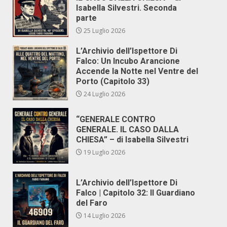
Isabella Silvestri. Seconda
parte
25 Luglio 2026
L’Archivio dell’Ispettore Di
Falco: Un Incubo Arancione
Accende la Notte nel Ventre del
Porto (Capitolo 33)
24 Luglio 2026
“GENERALE CONTRO
GENERALE. IL CASO DALLA
CHIESA” – di Isabella Silvestri
19 Luglio 2026
L’Archivio dell’Ispettore Di
Falco | Capitolo 32: Il Guardiano
del Faro
14 Luglio 2026