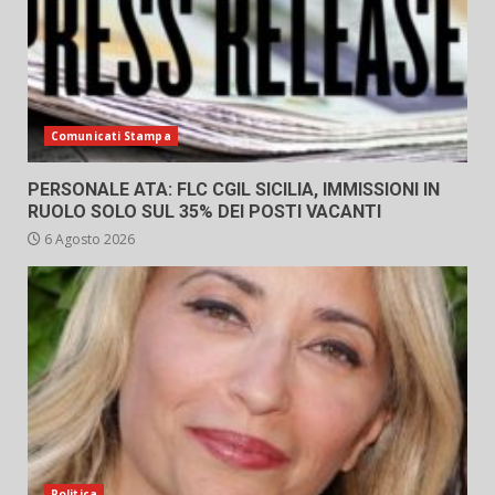
Comunicati Stampa
PERSONALE ATA: FLC CGIL SICILIA, IMMISSIONI IN
RUOLO SOLO SUL 35% DEI POSTI VACANTI
6 Agosto 2026
Politica