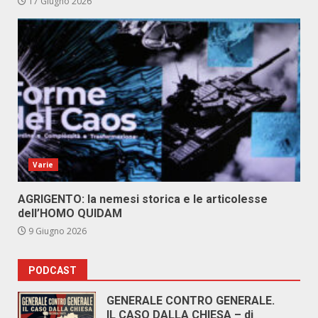
17 Giugno 2026
Varie
AGRIGENTO: la nemesi storica e le articolesse
dell’HOMO QUIDAM
9 Giugno 2026
PODCAST
GENERALE CONTRO GENERALE.
IL CASO DALLA CHIESA – di