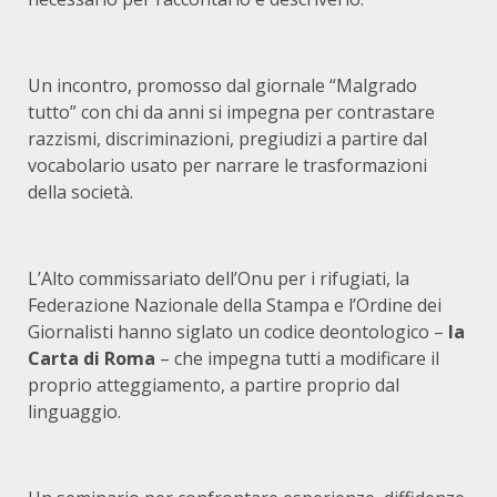
Un incontro, promosso dal giornale “Malgrado
tutto” con chi da anni si impegna per contrastare
razzismi, discriminazioni, pregiudizi a partire dal
vocabolario usato per narrare le trasformazioni
della società.
L’Alto commissariato dell’Onu per i rifugiati, la
Federazione Nazionale della Stampa e l’Ordine dei
Giornalisti hanno siglato un codice deontologico –
la
Carta di Roma
– che impegna tutti a modificare il
proprio atteggiamento, a partire proprio dal
linguaggio.