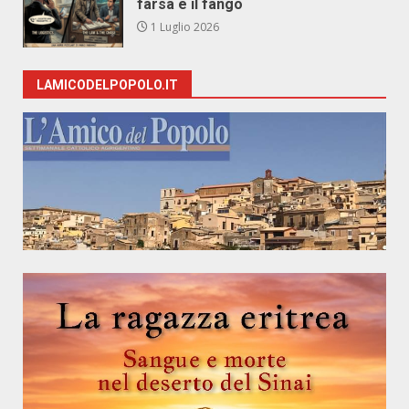
farsa e il fango
1 Luglio 2026
LAMICODELPOPOLO.IT