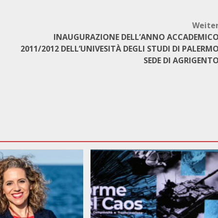
Weite
INAUGURAZIONE DELL’ANNO ACCADEMIC
2011/2012 DELL’UNIVESITÀ DEGLI STUDI DI PALERM
SEDE DI AGRIGENT