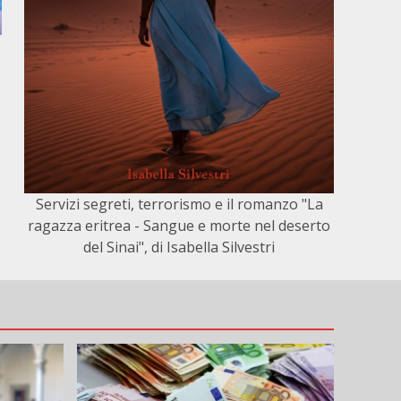
Servizi segreti, terrorismo e il romanzo "La
ragazza eritrea - Sangue e morte nel deserto
del Sinai", di Isabella Silvestri