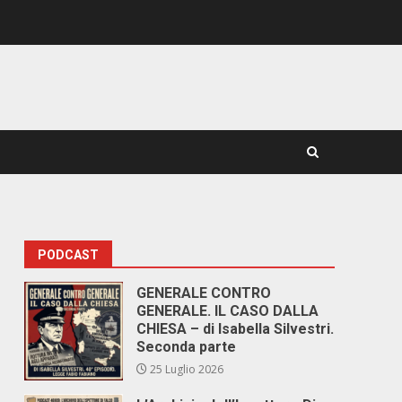
PODCAST
GENERALE CONTRO
GENERALE. IL CASO DALLA
CHIESA – di Isabella Silvestri.
Seconda parte
25 Luglio 2026