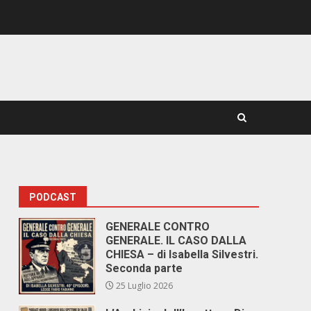
PODCAST
GENERALE CONTRO
GENERALE. IL CASO DALLA
CHIESA – di Isabella Silvestri.
Seconda parte
25 Luglio 2026