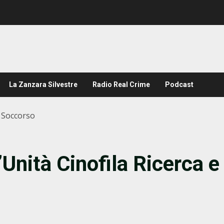
La Zanzara Silvestre
Radio Real Crime
Podcast
e Soccorso
’Unità Cinofila Ricerca e