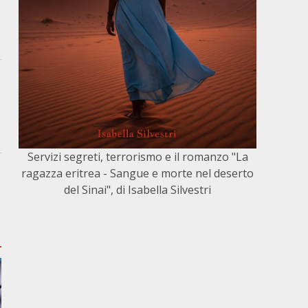
Servizi segreti, terrorismo e il romanzo "La
ragazza eritrea - Sangue e morte nel deserto
del Sinai", di Isabella Silvestri