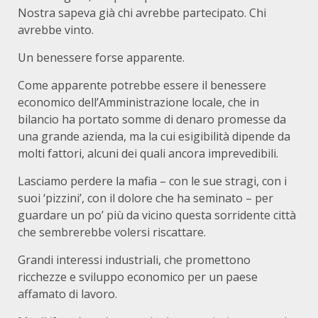
Nostra sapeva già chi avrebbe partecipato. Chi
avrebbe vinto.
Un benessere forse apparente.
Come apparente potrebbe essere il benessere
economico dell’Amministrazione locale, che in
bilancio ha portato somme di denaro promesse da
una grande azienda, ma la cui esigibilità dipende da
molti fattori, alcuni dei quali ancora imprevedibili.
Lasciamo perdere la mafia – con le sue stragi, con i
suoi ‘pizzini’, con il dolore che ha seminato – per
guardare un po’ più da vicino questa sorridente città
che sembrerebbe volersi riscattare.
Grandi interessi industriali, che promettono
ricchezze e sviluppo economico per un paese
affamato di lavoro.