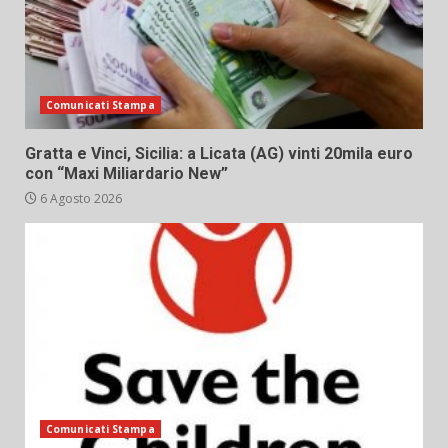
Comunicati Stampa
Gratta e Vinci, Sicilia: a Licata (AG) vinti 20mila euro
con “Maxi Miliardario New”
6 Agosto 2026
Comunicati Stampa