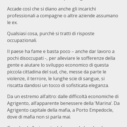
Accade così che si diano anche gli incarichi
professionali a compagne o altre aziende assumano
le ex.
Qualsiasi cosa, purchè si tratti di risposte
occupazionali.
Il paese ha fame e basta poco – anche dar lavoro a
pochi disoccupati -, per alleviare le sofferenze della
gente e aiutare lo sviluppo economico di questa
piccola cittadina del sud, che, messe da parte le
violenze, il terrore, le lunghe scie di sangue, si
riscatta dandosi un tocco di sofisticata eleganza.
Da un estremo all’altro: dalle difficoltà economiche di
Agrigento, all’apparente benessere della ’Marina’. Da
Agrigento capitale della mafia, a Porto Empedocle,
dove di mafia non si parla mai.