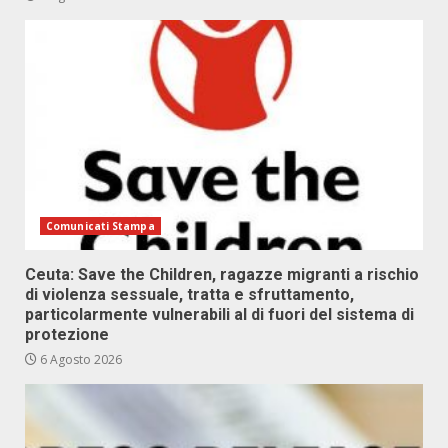
Comunicati Stampa
Ceuta: Save the Children, ragazze migranti a rischio
di violenza sessuale, tratta e sfruttamento,
particolarmente vulnerabili al di fuori del sistema di
protezione
6 Agosto 2026