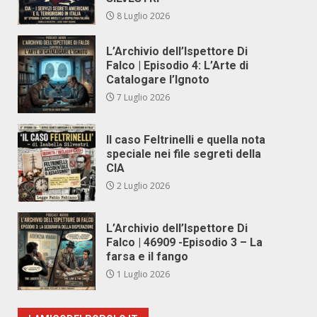
8 Luglio 2026
L’Archivio dell’Ispettore Di
Falco | Episodio 4: L’Arte di
Catalogare l’Ignoto
7 Luglio 2026
Il caso Feltrinelli e quella nota
speciale nei file segreti della
CIA
2 Luglio 2026
L’Archivio dell’Ispettore Di
Falco | 46909 -Episodio 3 – La
farsa e il fango
1 Luglio 2026