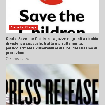
Comunicati Stampa
Ceuta: Save the Children, ragazze migranti a rischio
di violenza sessuale, tratta e sfruttamento,
particolarmente vulnerabili al di fuori del sistema di
protezione
6 Agosto 2026