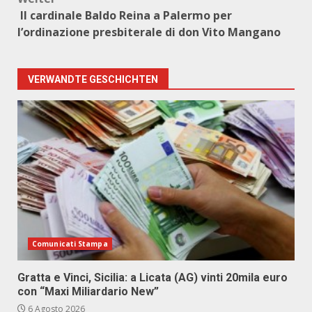
Il cardinale Baldo Reina a Palermo per
l’ordinazione presbiterale di don Vito Mangano
VERWANDTE GESCHICHTEN
Comunicati Stampa
Gratta e Vinci, Sicilia: a Licata (AG) vinti 20mila euro
con “Maxi Miliardario New”
6 Agosto 2026