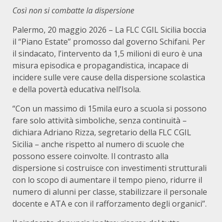
Così non si combatte la dispersione
Palermo, 20 maggio 2026 – La FLC CGIL Sicilia boccia
il “Piano Estate” promosso dal governo Schifani. Per
il sindacato, l’intervento da 1,5 milioni di euro è una
misura episodica e propagandistica, incapace di
incidere sulle vere cause della dispersione scolastica
e della povertà educativa nell’Isola.
“Con un massimo di 15mila euro a scuola si possono
fare solo attività simboliche, senza continuità –
dichiara Adriano Rizza, segretario della FLC CGIL
Sicilia – anche rispetto al numero di scuole che
possono essere coinvolte. Il contrasto alla
dispersione si costruisce con investimenti strutturali
con lo scopo di aumentare il tempo pieno, ridurre il
numero di alunni per classe, stabilizzare il personale
docente e ATA e con il rafforzamento degli organici”.