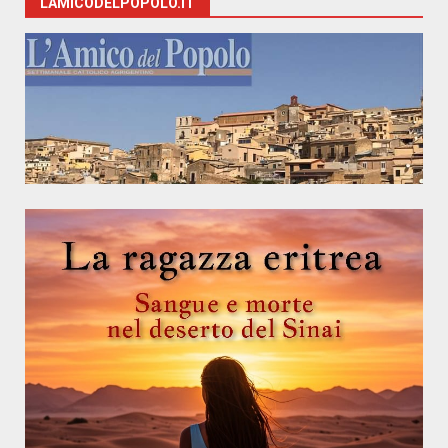
LAMICODELPOPOLO.IT