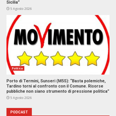
Sicilia”
5 Agosto 2026
Politica
Porto di Termini, Sunseri (M5S): “Basta polemiche,
Tardino torni al confronto con il Comune. Risorse
pubbliche non siano strumento di pressione politica”
5 Agosto 2026
PODCAST