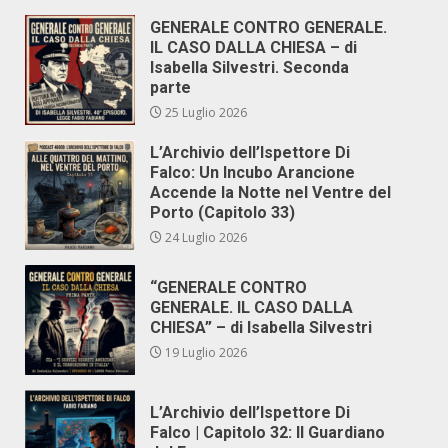
GENERALE CONTRO GENERALE.
IL CASO DALLA CHIESA – di
Isabella Silvestri. Seconda
parte
25 Luglio 2026
L’Archivio dell’Ispettore Di
Falco: Un Incubo Arancione
Accende la Notte nel Ventre del
Porto (Capitolo 33)
24 Luglio 2026
“GENERALE CONTRO
GENERALE. IL CASO DALLA
CHIESA” – di Isabella Silvestri
19 Luglio 2026
L’Archivio dell’Ispettore Di
Falco | Capitolo 32: Il Guardiano