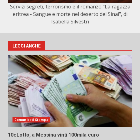
Servizi segreti, terrorismo e il romanzo "La ragazza
eritrea - Sangue e morte nel deserto del Sinai", di
Isabella Silvestri
LEGGI ANCHE
Comunicati Stampa
10eLotto, a Messina vinti 100mila euro