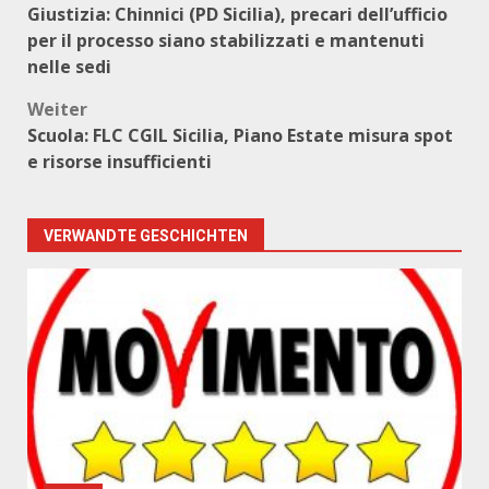
Giustizia: Chinnici (PD Sicilia), precari dell’ufficio
per il processo siano stabilizzati e mantenuti
nelle sedi
Weiter
Scuola: FLC CGIL Sicilia, Piano Estate misura spot
e risorse insufficienti
VERWANDTE GESCHICHTEN