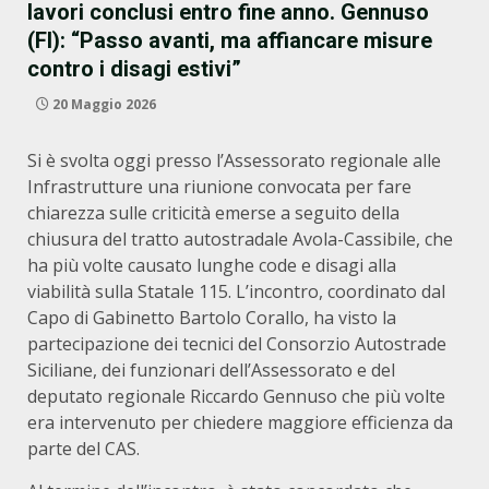
lavori conclusi entro fine anno. Gennuso
(FI): “Passo avanti, ma affiancare misure
contro i disagi estivi”
20 Maggio 2026
Si è svolta oggi presso l’Assessorato regionale alle
Infrastrutture una riunione convocata per fare
chiarezza sulle criticità emerse a seguito della
chiusura del tratto autostradale Avola-Cassibile, che
ha più volte causato lunghe code e disagi alla
viabilità sulla Statale 115. L’incontro, coordinato dal
Capo di Gabinetto Bartolo Corallo, ha visto la
partecipazione dei tecnici del Consorzio Autostrade
Siciliane, dei funzionari dell’Assessorato e del
deputato regionale Riccardo Gennuso che più volte
era intervenuto per chiedere maggiore efficienza da
parte del CAS.