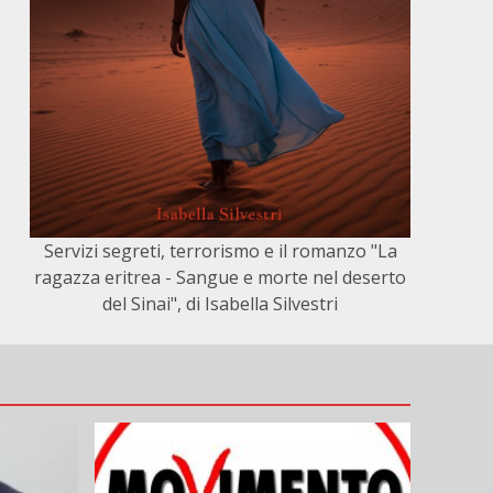
Servizi segreti, terrorismo e il romanzo "La
ragazza eritrea - Sangue e morte nel deserto
del Sinai", di Isabella Silvestri