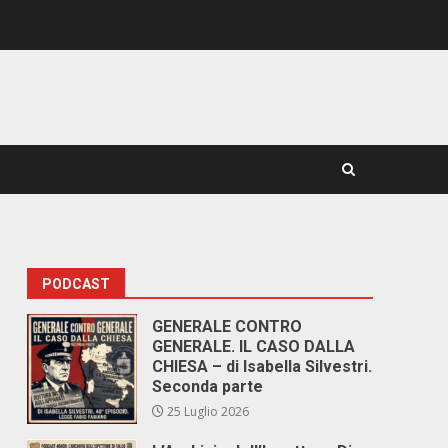
PODCAST
GENERALE CONTRO
GENERALE. IL CASO DALLA
CHIESA – di Isabella Silvestri.
Seconda parte
25 Luglio 2026