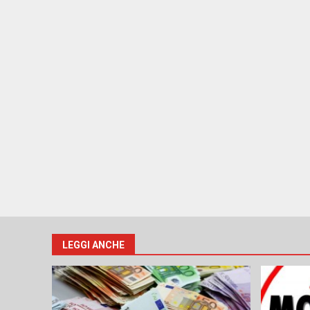
LEGGI ANCHE