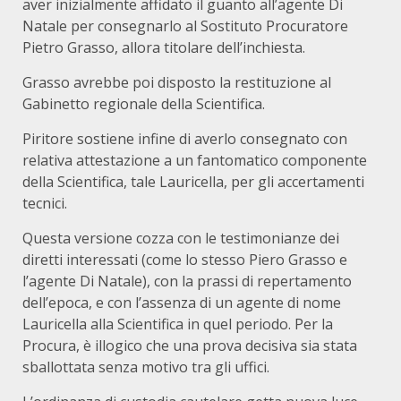
aver inizialmente affidato il guanto all’agente Di
Natale per consegnarlo al Sostituto Procuratore
Pietro Grasso, allora titolare dell’inchiesta.
Grasso avrebbe poi disposto la restituzione al
Gabinetto regionale della Scientifica.
Piritore sostiene infine di averlo consegnato con
relativa attestazione a un fantomatico componente
della Scientifica, tale Lauricella, per gli accertamenti
tecnici.
Questa versione cozza con le testimonianze dei
diretti interessati (come lo stesso Piero Grasso e
l’agente Di Natale), con la prassi di repertamento
dell’epoca, e con l’assenza di un agente di nome
Lauricella alla Scientifica in quel periodo. Per la
Procura, è illogico che una prova decisiva sia stata
sballottata senza motivo tra gli uffici.