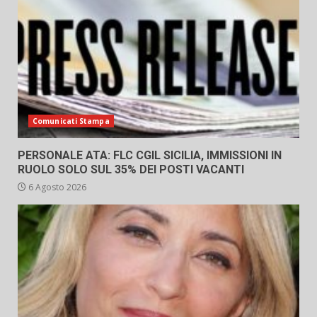
Comunicati Stampa
PERSONALE ATA: FLC CGIL SICILIA, IMMISSIONI IN
RUOLO SOLO SUL 35% DEI POSTI VACANTI
6 Agosto 2026