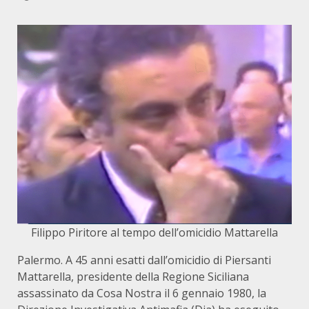
Filippo Piritore al tempo dell’omicidio Mattarella
Palermo. A 45 anni esatti dall’omicidio di Piersanti
Mattarella, presidente della Regione Siciliana
assassinato da Cosa Nostra il 6 gennaio 1980, la