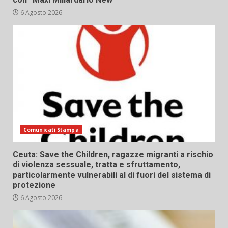
6 Agosto 2026
Comunicati Stampa
Ceuta: Save the Children, ragazze migranti a rischio
di violenza sessuale, tratta e sfruttamento,
particolarmente vulnerabili al di fuori del sistema di
protezione
6 Agosto 2026