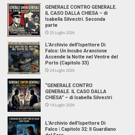
GENERALE CONTRO GENERALE.
IL CASO DALLA CHIESA – di
Isabella Silvestri. Seconda
parte
25 Luglio 2026
L’Archivio dell’Ispettore Di
Falco: Un Incubo Arancione
Accende la Notte nel Ventre del
Porto (Capitolo 33)
24 Luglio 2026
“GENERALE CONTRO
GENERALE. IL CASO DALLA
CHIESA” – di Isabella Silvestri
19 Luglio 2026
L’Archivio dell’Ispettore Di
Falco | Capitolo 32: Il Guardiano