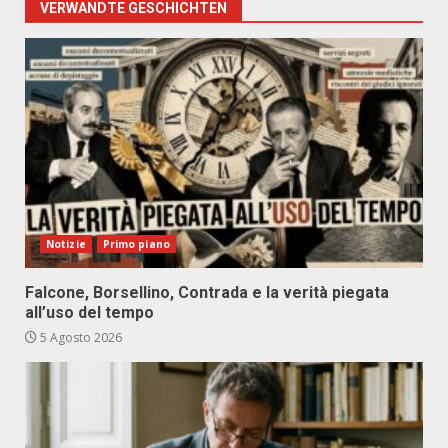
VERWANDTE GESCHICHTEN
Notizie
Primo piano
Falcone, Borsellino, Contrada e la verità piegata
all’uso del tempo
5 Agosto 2026