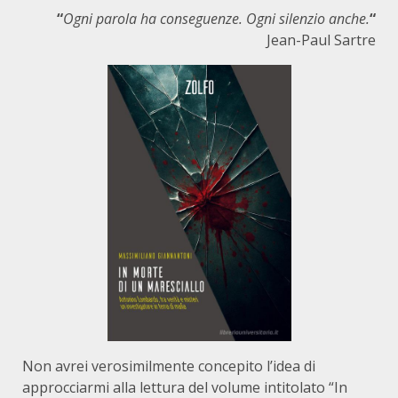
“
Ogni parola ha conseguenze. Ogni silenzio anche.
“
Jean-Paul Sartre
Non avrei verosimilmente concepito l’idea di
approcciarmi alla lettura del volume intitolato “In