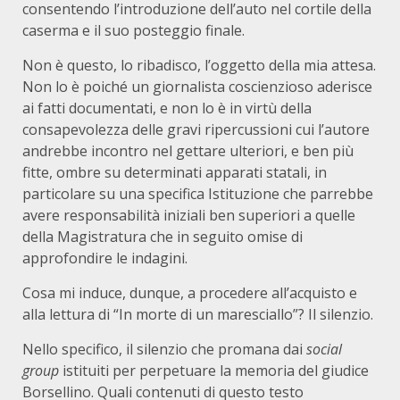
consentendo l’introduzione dell’auto nel cortile della
caserma e il suo posteggio finale.
Non è questo, lo ribadisco, l’oggetto della mia attesa.
Non lo è poiché un giornalista coscienzioso aderisce
ai fatti documentati, e non lo è in virtù della
consapevolezza delle gravi ripercussioni cui l’autore
andrebbe incontro nel gettare ulteriori, e ben più
fitte, ombre su determinati apparati statali, in
particolare su una specifica Istituzione che parrebbe
avere responsabilità iniziali ben superiori a quelle
della Magistratura che in seguito omise di
approfondire le indagini.
Cosa mi induce, dunque, a procedere all’acquisto e
alla lettura di “In morte di un maresciallo”? Il silenzio.
Nello specifico, il silenzio che promana dai
social
group
istituiti per perpetuare la memoria del giudice
Borsellino. Quali contenuti di questo testo