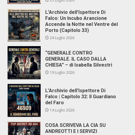
25 Luglio 2026
L’Archivio dell’Ispettore Di
Falco: Un Incubo Arancione
Accende la Notte nel Ventre del
Porto (Capitolo 33)
24 Luglio 2026
“GENERALE CONTRO
GENERALE. IL CASO DALLA
CHIESA” – di Isabella Silvestri
19 Luglio 2026
L’Archivio dell’Ispettore Di
Falco | Capitolo 32: Il Guardiano
del Faro
14 Luglio 2026
COSA SCRIVEVA LA CIA SU
ANDREOTTI E I SERVIZI