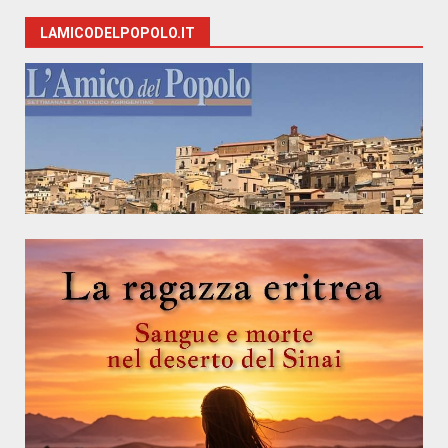
LAMICODELPOPOLO.IT