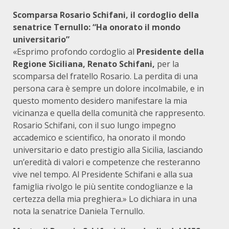
Scomparsa Rosario Schifani, il cordoglio della
senatrice Ternullo: “Ha onorato il mondo
universitario”
«Esprimo profondo cordoglio al
Presidente della
Regione Siciliana, Renato Schifani,
per la
scomparsa del fratello Rosario. La perdita di una
persona cara è sempre un dolore incolmabile, e in
questo momento desidero manifestare la mia
vicinanza e quella della comunità che rappresento.
Rosario Schifani, con il suo lungo impegno
accademico e scientifico, ha onorato il mondo
universitario e dato prestigio alla Sicilia, lasciando
un’eredità di valori e competenze che resteranno
vive nel tempo. Al Presidente Schifani e alla sua
famiglia rivolgo le più sentite condoglianze e la
certezza della mia preghiera.» Lo dichiara in una
nota la senatrice Daniela Ternullo.