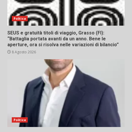
Politica
SEUS e gratuità titoli di viaggio, Grasso (FI):
“Battaglia portata avanti da un anno. Bene le
aperture, ora si risolva nelle variazioni di bilancio”
8 Agosto 2026
Politica