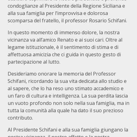
condoglianze al Presidente della Regione Siciliana e
alla sua famiglia per l’improvvisa e dolorosa
scomparsa del fratello, il professor Rosario Schifani.
In questo momento di immenso dolore, la nostra
vicinanza va all’amico Renato e ai suoi cari. Oltre al
legame istituzionale, è il sentimento di stima e di
affettuosa amicizia che ci guida in questo gesto di
partecipazione al lutto.
Desideriamo onorare la memoria del Professor
Schifani, ricordando la sua vita dedicata allo studio e
al sapere, che lo ha reso uno stimato accademico e
un faro di cultura e intelligenza. La sua perdita lascia
un vuoto profondo non solo nella sua famiglia, ma in
tutta la comunità alla quale ha dato il suo prezioso
contributo.
Al Presidente Schifani e alla sua famiglia giungano la