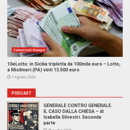
Comunicati Stampa
10eLotto: in Sicilia tripletta da 100mila euro – Lotto,
a Misilmeri (PA) vinti 13.500 euro
7 Agosto 2026
PODCAST
GENERALE CONTRO GENERALE.
IL CASO DALLA CHIESA – di
Isabella Silvestri. Seconda
parte