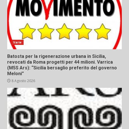
Varie
Batosta per la rigenerazione urbana in Sicilia,
revocati da Roma progetti per 44 milioni. Varrica
(M5S Ars): “Sicilia bersaglio preferito del governo
Meloni”
8 Agosto 2026