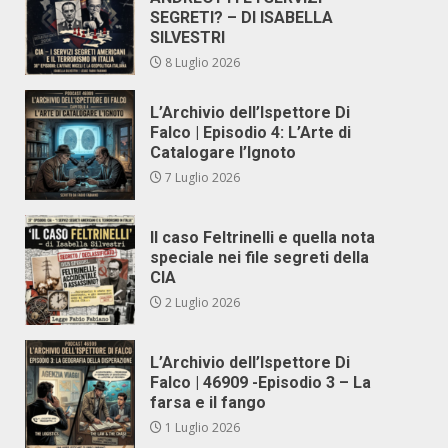
SEGRETI? – DI ISABELLA
SILVESTRI
8 Luglio 2026
L’Archivio dell’Ispettore Di
Falco | Episodio 4: L’Arte di
Catalogare l’Ignoto
7 Luglio 2026
Il caso Feltrinelli e quella nota
speciale nei file segreti della
CIA
2 Luglio 2026
L’Archivio dell’Ispettore Di
Falco | 46909 -Episodio 3 – La
farsa e il fango
1 Luglio 2026