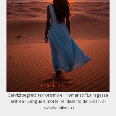
Servizi segreti, terrorismo e il romanzo "La ragazza
eritrea - Sangue e morte nel deserto del Sinai", di
Isabella Silvestri