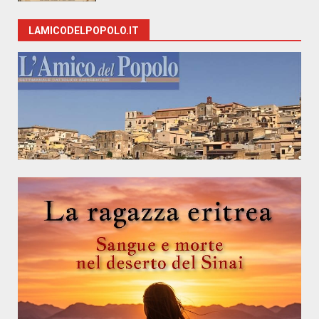
LAMICODELPOPOLO.IT