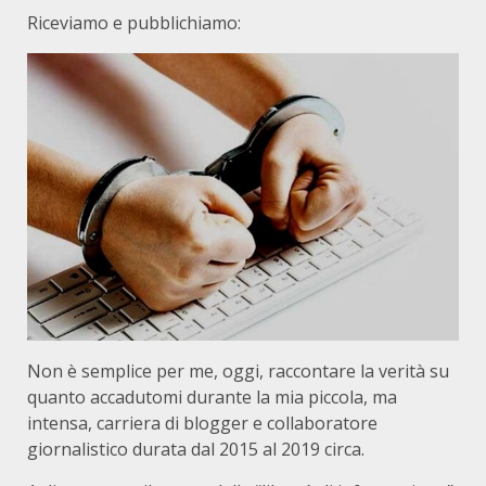
Riceviamo e pubblichiamo:
Non è semplice per me, oggi, raccontare la verità su
quanto accadutomi durante la mia piccola, ma
intensa, carriera di blogger e collaboratore
giornalistico durata dal 2015 al 2019 circa.