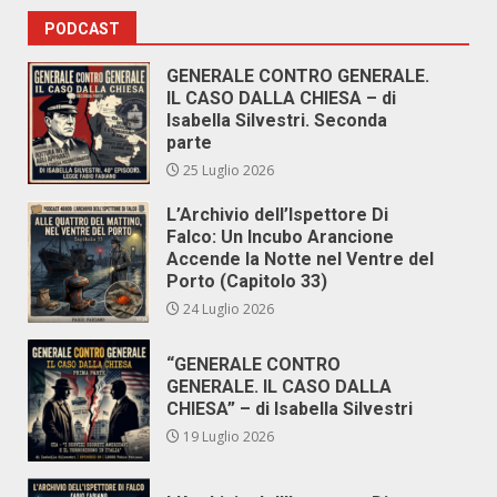
PODCAST
GENERALE CONTRO GENERALE.
IL CASO DALLA CHIESA – di
Isabella Silvestri. Seconda
parte
25 Luglio 2026
L’Archivio dell’Ispettore Di
Falco: Un Incubo Arancione
Accende la Notte nel Ventre del
Porto (Capitolo 33)
24 Luglio 2026
“GENERALE CONTRO
GENERALE. IL CASO DALLA
CHIESA” – di Isabella Silvestri
19 Luglio 2026