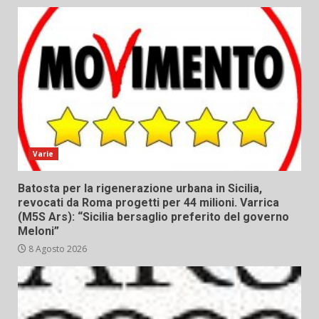
Varie
Batosta per la rigenerazione urbana in Sicilia,
revocati da Roma progetti per 44 milioni. Varrica
(M5S Ars): “Sicilia bersaglio preferito del governo
Meloni”
8 Agosto 2026