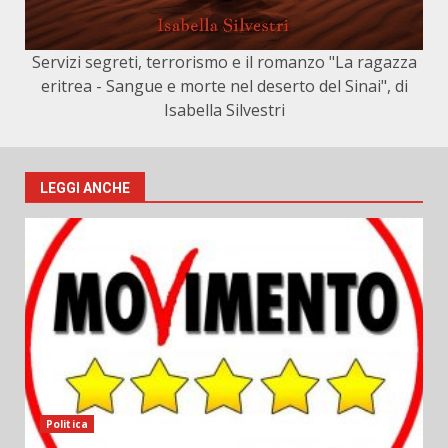
Servizi segreti, terrorismo e il romanzo "La ragazza
eritrea - Sangue e morte nel deserto del Sinai", di
Isabella Silvestri
LEGGI ANCHE
Politica