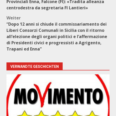
Provinciali Enna, Falcone (FI): «Tradita alleanza
centrodestra da segretaria FI Lantieri»
Weiter
“Dopo 12 anni si chiude il commissariamento dei
Liberi Consorzi Comunali in Sicilia con il ritorno
all’elezione degli organi politici e l’affermazione
di Presidenti civici e progressisti a Agrigento,
Trapani ed Enna”
VERWANDTE GESCHICHTEN