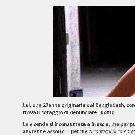
Lei, una 27enne originaria del Bangladesh, com
trova il coraggio di denunciare l’uomo.
La vicenda si è consumata a Brescia, ma per pu
andrebbe assolto – perché “
i contegni di compres