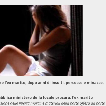
e l’ex marito, dopo anni di insulti, percosse e minacce,
bblico ministero della locale procura, l’ex marito
sione delle libertà morali e materiali della parte offesa da parte