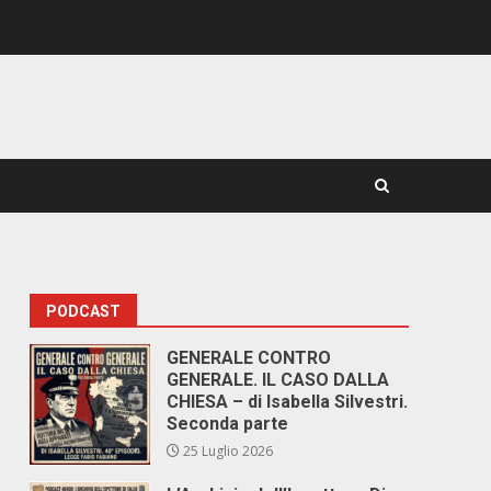
PODCAST
GENERALE CONTRO
GENERALE. IL CASO DALLA
CHIESA – di Isabella Silvestri.
Seconda parte
25 Luglio 2026