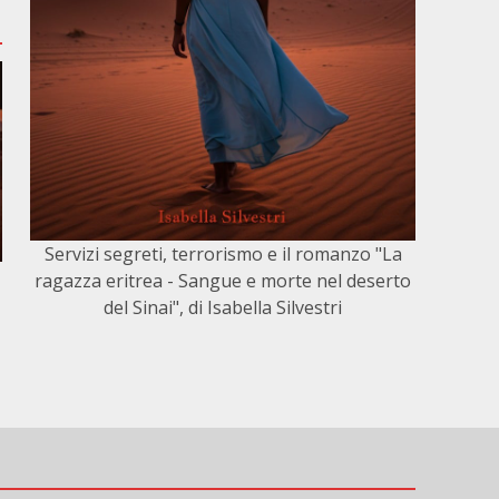
Servizi segreti, terrorismo e il romanzo "La
ragazza eritrea - Sangue e morte nel deserto
del Sinai", di Isabella Silvestri