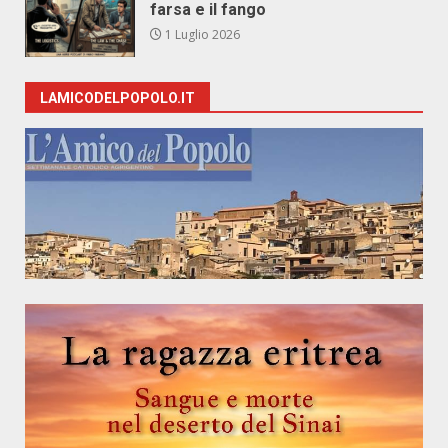
farsa e il fango
1 Luglio 2026
LAMICODELPOPOLO.IT