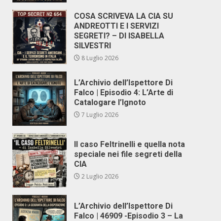
COSA SCRIVEVA LA CIA SU
ANDREOTTI E I SERVIZI
SEGRETI? – DI ISABELLA
SILVESTRI
8 Luglio 2026
L’Archivio dell’Ispettore Di
Falco | Episodio 4: L’Arte di
Catalogare l’Ignoto
7 Luglio 2026
Il caso Feltrinelli e quella nota
speciale nei file segreti della
CIA
2 Luglio 2026
L’Archivio dell’Ispettore Di
Falco | 46909 -Episodio 3 – La