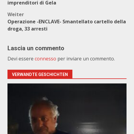
imprenditori di Gela
Weiter
Operazione -ENCLAVE- Smantellato cartello della
droga, 33 arresti
Lascia un commento
Devi essere
connesso
per inviare un commento.
VERWANDTE GESCHICHTEN