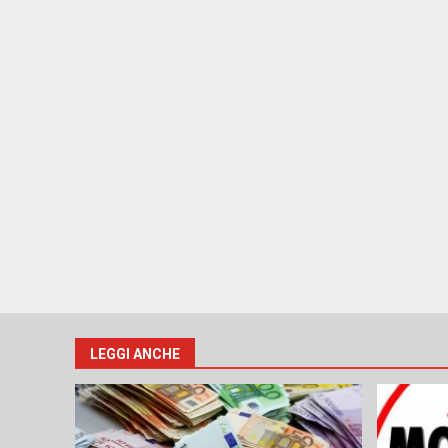
LEGGI ANCHE