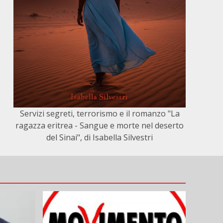
Servizi segreti, terrorismo e il romanzo "La
ragazza eritrea - Sangue e morte nel deserto
del Sinai", di Isabella Silvestri