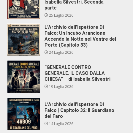
Isabella Silvestri. Seconda
parte
25 Luglio 2026
L’Archivio dell’Ispettore Di
Falco: Un Incubo Arancione
Accende la Notte nel Ventre del
Porto (Capitolo 33)
24 Luglio 2026
“GENERALE CONTRO
GENERALE. IL CASO DALLA
CHIESA” – di Isabella Silvestri
19 Luglio 2026
L’Archivio dell’Ispettore Di
Falco | Capitolo 32: Il Guardiano
del Faro
14 Luglio 2026