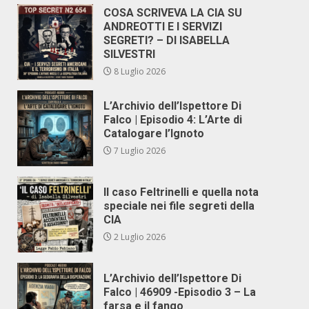
COSA SCRIVEVA LA CIA SU
ANDREOTTI E I SERVIZI
SEGRETI? – DI ISABELLA
SILVESTRI
8 Luglio 2026
L’Archivio dell’Ispettore Di
Falco | Episodio 4: L’Arte di
Catalogare l’Ignoto
7 Luglio 2026
Il caso Feltrinelli e quella nota
speciale nei file segreti della
CIA
2 Luglio 2026
L’Archivio dell’Ispettore Di
Falco | 46909 -Episodio 3 – La
farsa e il fango