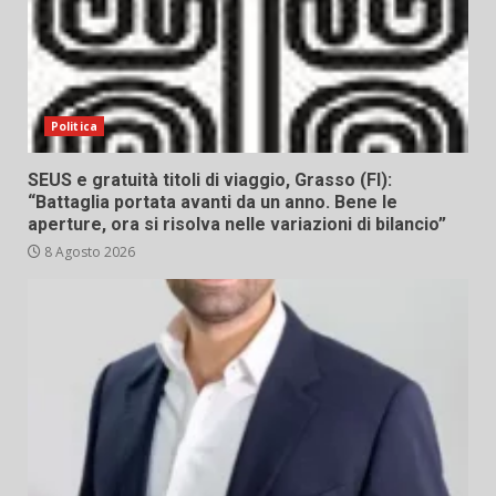
Politica
SEUS e gratuità titoli di viaggio, Grasso (FI):
“Battaglia portata avanti da un anno. Bene le
aperture, ora si risolva nelle variazioni di bilancio”
8 Agosto 2026