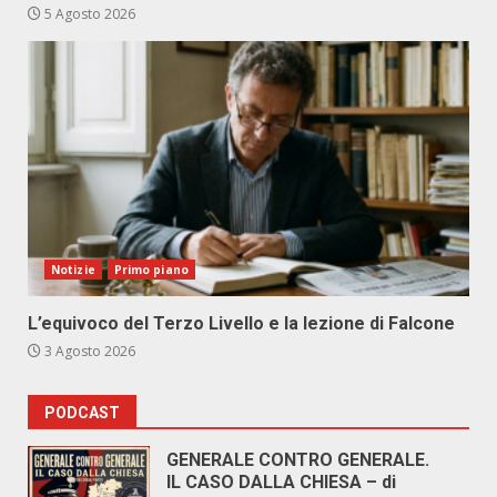
5 Agosto 2026
Notizie
Primo piano
L’equivoco del Terzo Livello e la lezione di Falcone
3 Agosto 2026
PODCAST
GENERALE CONTRO GENERALE.
IL CASO DALLA CHIESA – di