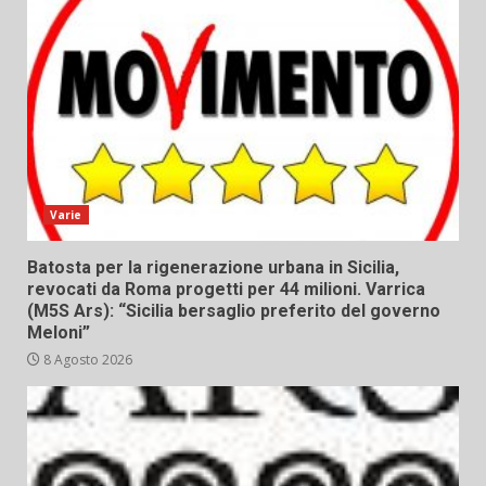
Varie
Batosta per la rigenerazione urbana in Sicilia,
revocati da Roma progetti per 44 milioni. Varrica
(M5S Ars): “Sicilia bersaglio preferito del governo
Meloni”
8 Agosto 2026