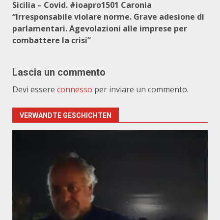
Sicilia – Covid. #ioapro1501 Caronia
“Irresponsabile violare norme. Grave adesione di
parlamentari. Agevolazioni alle imprese per
combattere la crisi”
Lascia un commento
Devi essere
connesso
per inviare un commento.
VERWANDTE GESCHICHTEN