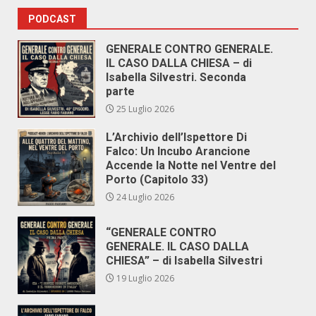
PODCAST
GENERALE CONTRO GENERALE.
IL CASO DALLA CHIESA – di
Isabella Silvestri. Seconda
parte
25 Luglio 2026
L’Archivio dell’Ispettore Di
Falco: Un Incubo Arancione
Accende la Notte nel Ventre del
Porto (Capitolo 33)
24 Luglio 2026
“GENERALE CONTRO
GENERALE. IL CASO DALLA
CHIESA” – di Isabella Silvestri
19 Luglio 2026