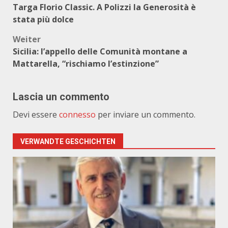
Targa Florio Classic. A Polizzi la Generosità è
stata più dolce
Weiter
Sicilia: l’appello delle Comunità montane a
Mattarella, “rischiamo l’estinzione”
Lascia un commento
Devi essere
connesso
per inviare un commento.
VERWANDTE GESCHICHTEN