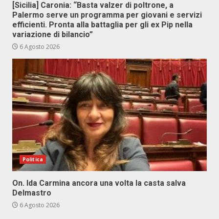
[Sicilia] Caronia: “Basta valzer di poltrone, a
Palermo serve un programma per giovani e servizi
efficienti. Pronta alla battaglia per gli ex Pip nella
variazione di bilancio”
6 Agosto 2026
Politica
On. Ida Carmina ancora una volta la casta salva
Delmastro
6 Agosto 2026