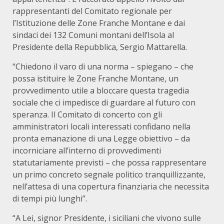
rappresentanti del Comitato regionale per
l’Istituzione delle Zone Franche Montane e dai
sindaci dei 132 Comuni montani dell’Isola al
Presidente della Repubblica, Sergio Mattarella.
“Chiedono il varo di una norma – spiegano – che
possa istituire le Zone Franche Montane, un
provvedimento utile a bloccare questa tragedia
sociale che ci impedisce di guardare al futuro con
speranza. Il Comitato di concerto con gli
amministratori locali interessati confidano nella
pronta emanazione di una Legge obiettivo – da
incorniciare all’interno di provvedimenti
statutariamente previsti – che possa rappresentare
un primo concreto segnale politico tranquillizzante,
nell’attesa di una copertura finanziaria che necessita
di tempi più lunghi”.
“A Lei, signor Presidente, i siciliani che vivono sulle