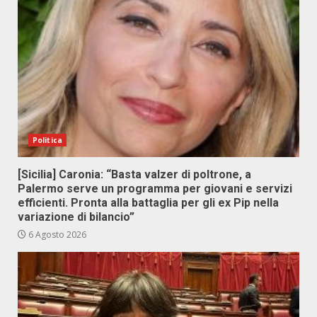
Politica
[Sicilia] Caronia: “Basta valzer di poltrone, a
Palermo serve un programma per giovani e servizi
efficienti. Pronta alla battaglia per gli ex Pip nella
variazione di bilancio”
6 Agosto 2026