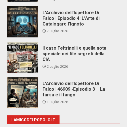
L’Archivio dell’Ispettore Di
Falco | Episodio 4: L’Arte di
Catalogare l’Ignoto
7 Luglio 2026
Il caso Feltrinelli e quella nota
speciale nei file segreti della
CIA
2 Luglio 2026
L’Archivio dell’Ispettore Di
Falco | 46909 -Episodio 3 – La
farsa e il fango
1 Luglio 2026
LAMICODELPOPOLO.IT