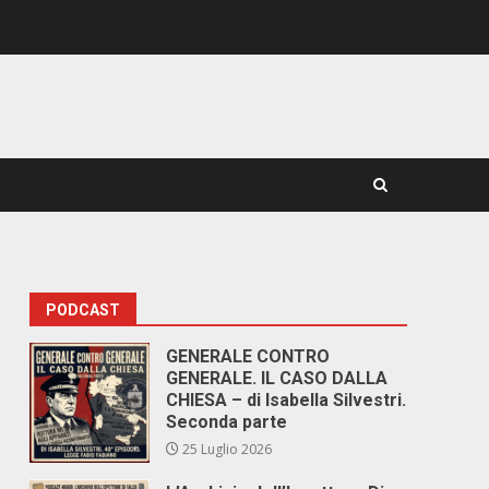
PODCAST
GENERALE CONTRO
GENERALE. IL CASO DALLA
CHIESA – di Isabella Silvestri.
Seconda parte
25 Luglio 2026