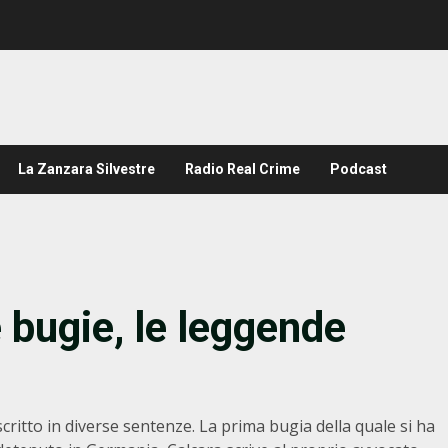
La Zanzara Silvestre
Radio Real Crime
Podcast
 bugie, le leggende
critto in diverse sentenze. La prima bugia della quale si ha