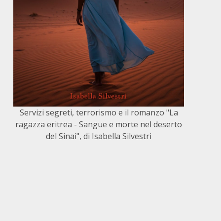
Servizi segreti, terrorismo e il romanzo "La
ragazza eritrea - Sangue e morte nel deserto
del Sinai", di Isabella Silvestri