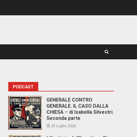
PODCAST
GENERALE CONTRO
GENERALE. IL CASO DALLA
CHIESA – di Isabella Silvestri.
Seconda parte
25 Luglio 2026