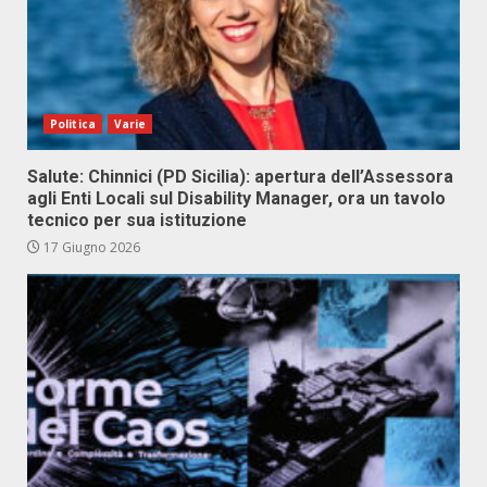
Politica
Varie
Salute: Chinnici (PD Sicilia): apertura dell’Assessora
agli Enti Locali sul Disability Manager, ora un tavolo
tecnico per sua istituzione
17 Giugno 2026