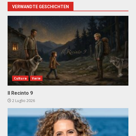
VERWANDTE GESCHICHTEN
Cultura
Varie
Il Recinto 9
2 Luglio 2026