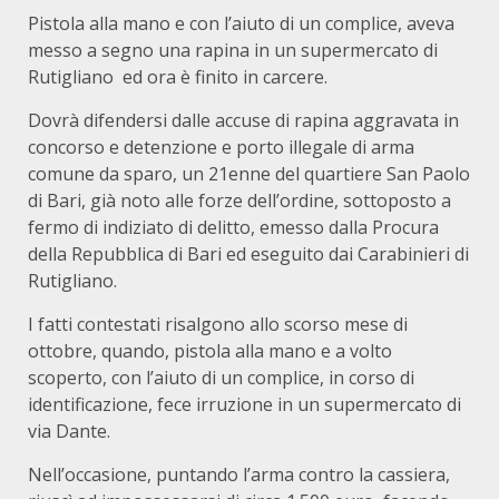
Pistola alla mano e con l’aiuto di un complice, aveva
messo a segno una rapina in un supermercato di
Rutigliano ed ora è finito in carcere.
Dovrà difendersi dalle accuse di rapina aggravata in
concorso e detenzione e porto illegale di arma
comune da sparo, un 21enne del quartiere San Paolo
di Bari, già noto alle forze dell’ordine, sottoposto a
fermo di indiziato di delitto, emesso dalla Procura
della Repubblica di Bari ed eseguito dai Carabinieri di
Rutigliano.
I fatti contestati risalgono allo scorso mese di
ottobre, quando, pistola alla mano e a volto
scoperto, con l’aiuto di un complice, in corso di
identificazione, fece irruzione in un supermercato di
via Dante.
Nell’occasione, puntando l’arma contro la cassiera,