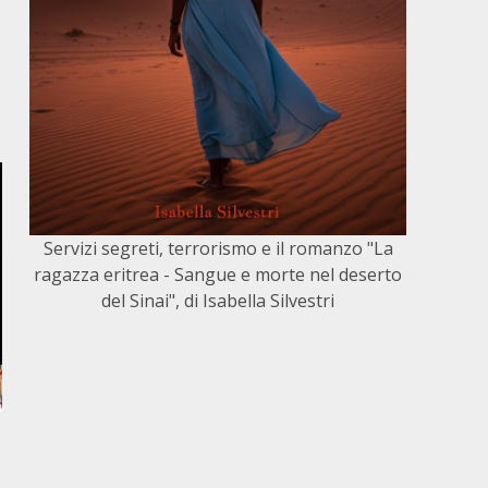
Servizi segreti, terrorismo e il romanzo "La
ragazza eritrea - Sangue e morte nel deserto
del Sinai", di Isabella Silvestri