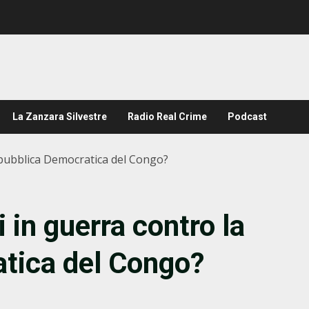
La Zanzara Silvestre
Radio Real Crime
Podcast
Repubblica Democratica del Congo?
 in guerra contro la
tica del Congo?