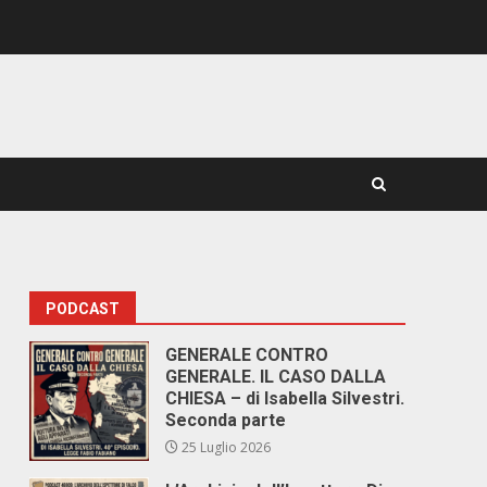
PODCAST
GENERALE CONTRO
GENERALE. IL CASO DALLA
CHIESA – di Isabella Silvestri.
Seconda parte
25 Luglio 2026