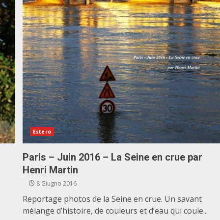
Estero
Paris – Juin 2016 – La Seine en crue par
Henri Martin
8 Giugno 2016
Reportage photos de la Seine en crue. Un savant
mélange d’histoire, de couleurs et d’eau qui coule...