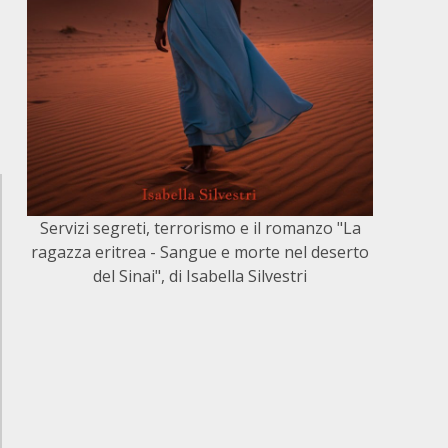
Servizi segreti, terrorismo e il romanzo "La
ragazza eritrea - Sangue e morte nel deserto
del Sinai", di Isabella Silvestri