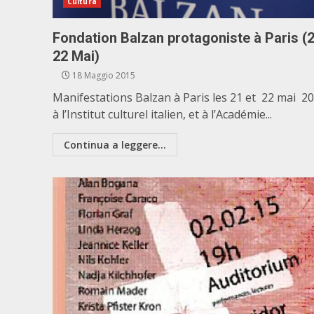
Cultura
Fondation Balzan protagoniste à Paris (
22 Mai)
18 Maggio 2015
Manifestations Balzan à Paris les 21 et 22 mai 20
à l’Institut culturel italien, et à l’Académie...
Continua a leggere...