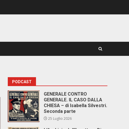
PODCAST
GENERALE CONTRO
GENERALE. IL CASO DALLA
CHIESA – di Isabella Silvestri.
Seconda parte
25 Luglio 2026