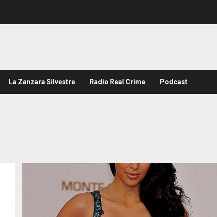
La Zanzara Silvestre
Radio Real Crime
Podcast