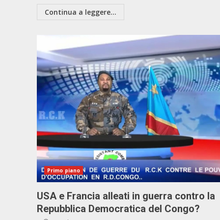
Continua a leggere...
Primo piano
USA e Francia alleati in guerra contro la
Repubblica Democratica del Congo?