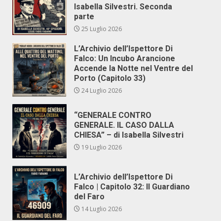
Isabella Silvestri. Seconda
parte
25 Luglio 2026
L’Archivio dell’Ispettore Di
Falco: Un Incubo Arancione
Accende la Notte nel Ventre del
Porto (Capitolo 33)
24 Luglio 2026
“GENERALE CONTRO
GENERALE. IL CASO DALLA
CHIESA” – di Isabella Silvestri
19 Luglio 2026
L’Archivio dell’Ispettore Di
Falco | Capitolo 32: Il Guardiano
del Faro
14 Luglio 2026