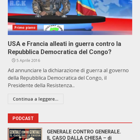
Primo piano
USA e Francia alleati in guerra contro la
Repubblica Democratica del Congo?
5 Aprile 2016
Ad annunciare la dichiarazione di guerra al governo
della Repubblica Democratica del Congo, il
Presidente della Resistenza...
Continua a leggere...
PODCAST
GENERALE CONTRO GENERALE.
IL CASO DALLA CHIESA – di