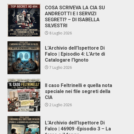
COSA SCRIVEVA LA CIA SU
ANDREOTTI E I SERVIZI
SEGRETI? – DI ISABELLA
SILVESTRI
8 Luglio 2026
L’Archivio dell’Ispettore Di
Falco | Episodio 4: L’Arte di
Catalogare l’Ignoto
7 Luglio 2026
Il caso Feltrinelli e quella nota
speciale nei file segreti della
CIA
2 Luglio 2026
L’Archivio dell’Ispettore Di
Falco | 46909 -Episodio 3 – La