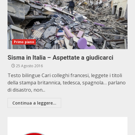
Primo piano
Sisma in Italia – Aspettate a giudicarci
25 Agosto 2016
Testo bilingue Cari colleghi francesi, leggete i titoli
della stampa britannica, tedesca, spagnola… parlano
di disastro, non...
Continua a leggere...