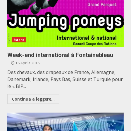
Estero
Week-end international à Fontainebleau
18 Aprile 2016
Des chevaux, des drapeaux de France, Allemagne,
Danemark, Irlande, Pays Bas, Suisse et Turquie pour
le « BIP...
Continua a leggere...