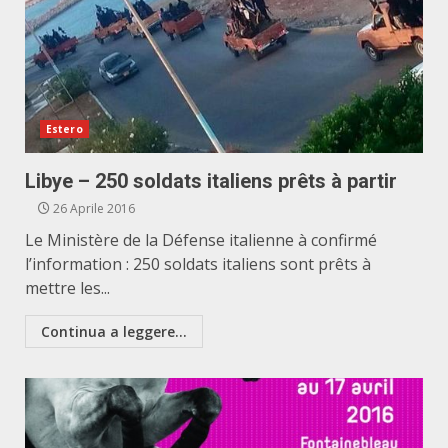
Estero
Libye – 250 soldats italiens prêts à partir
26 Aprile 2016
Le Ministère de la Défense italienne à confirmé
l’information : 250 soldats italiens sont prêts à
mettre les...
Continua a leggere...