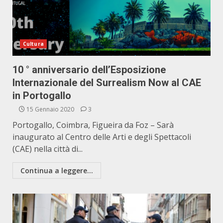
Cultura
10 ° anniversario dell’Esposizione
Internazionale del Surrealism Now al CAE
in Portogallo
15 Gennaio 2020
3
Portogallo, Coimbra, Figueira da Foz – Sarà
inaugurato al Centro delle Arti e degli Spettacoli
(CAE) nella città di...
Continua a leggere...