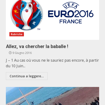
Rubriche
Allez, va chercher la baballe !
9 Giugno 2016
J – 1 Au cas où vous ne le sauriez pas encore, à partir
du 10 Juin...
Continua a leggere...