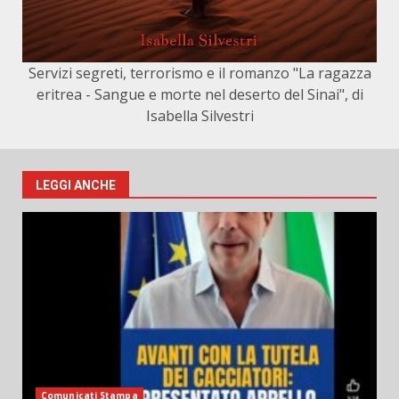
Servizi segreti, terrorismo e il romanzo "La ragazza
eritrea - Sangue e morte nel deserto del Sinai", di
Isabella Silvestri
LEGGI ANCHE
Comunicati Stampa