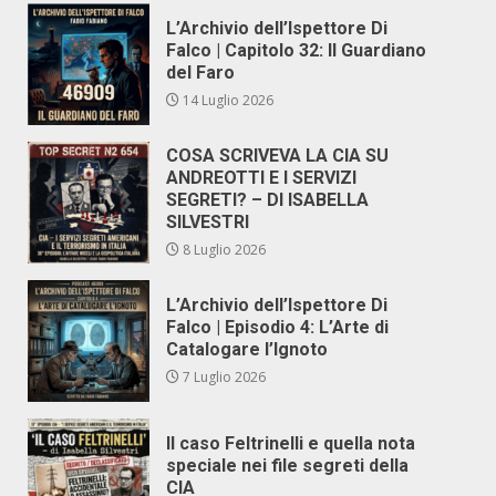
L’Archivio dell’Ispettore Di
Falco | Capitolo 32: Il Guardiano
del Faro
14 Luglio 2026
COSA SCRIVEVA LA CIA SU
ANDREOTTI E I SERVIZI
SEGRETI? – DI ISABELLA
SILVESTRI
8 Luglio 2026
L’Archivio dell’Ispettore Di
Falco | Episodio 4: L’Arte di
Catalogare l’Ignoto
7 Luglio 2026
Il caso Feltrinelli e quella nota
speciale nei file segreti della
CIA