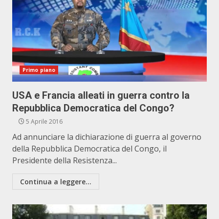
Primo piano
USA e Francia alleati in guerra contro la
Repubblica Democratica del Congo?
5 Aprile 2016
Ad annunciare la dichiarazione di guerra al governo
della Repubblica Democratica del Congo, il
Presidente della Resistenza...
Continua a leggere...