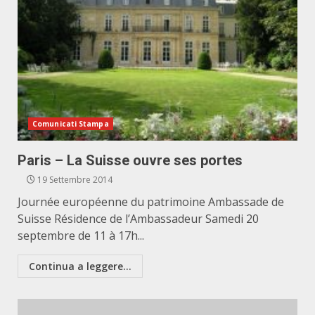
Comunicati Stampa
Paris – La Suisse ouvre ses portes
19 Settembre 2014
Journée européenne du patrimoine Ambassade de
Suisse Résidence de l’Ambassadeur Samedi 20
septembre de 11 à 17h...
Continua a leggere...