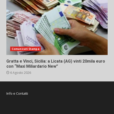
Comunicati Stampa
Gratta e Vinci, Sicilia: a Licata (AG) vinti 20mila euro
con “Maxi Miliardario New”
6 Agosto 2026
Info e Contatti