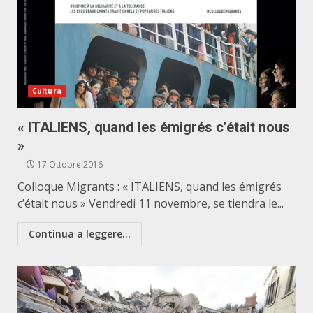
Cultura
« ITALIENS, quand les émigrés c’était nous
»
17 Ottobre 2016
Colloque Migrants : « ITALIENS, quand les émigrés
c’était nous » Vendredi 11 novembre, se tiendra le...
Continua a leggere...