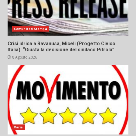
Comunicati Stampa
Crisi idrica a Ravanusa, Miceli (Progetto Civico
Italia): “Giusta la decisione del sindaco Pitrola”
8 Agosto 2026
Varie