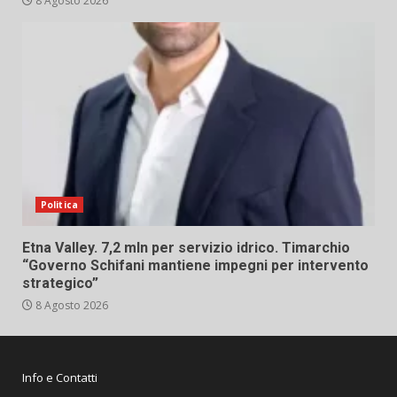
8 Agosto 2026
Politica
Etna Valley. 7,2 mln per servizio idrico. Timarchio
“Governo Schifani mantiene impegni per intervento
strategico”
8 Agosto 2026
Info e Contatti