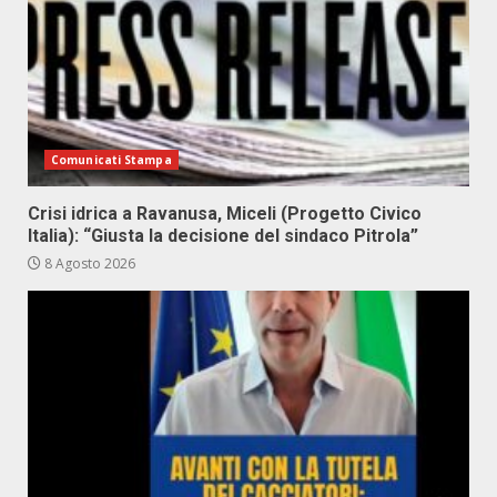
Comunicati Stampa
Crisi idrica a Ravanusa, Miceli (Progetto Civico
Italia): “Giusta la decisione del sindaco Pitrola”
8 Agosto 2026