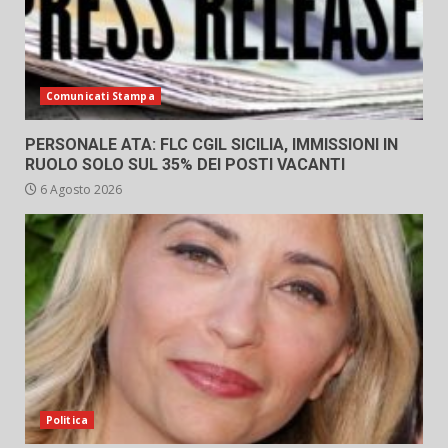
Comunicati Stampa
PERSONALE ATA: FLC CGIL SICILIA, IMMISSIONI IN
RUOLO SOLO SUL 35% DEI POSTI VACANTI
6 Agosto 2026
Politica