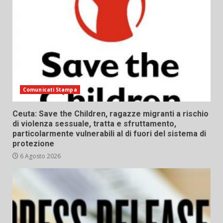
Comunicati Stampa
Ceuta: Save the Children, ragazze migranti a rischio
di violenza sessuale, tratta e sfruttamento,
particolarmente vulnerabili al di fuori del sistema di
protezione
6 Agosto 2026