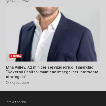
8 Agosto 2026
Politica
Etna Valley. 7,2 mln per servizio idrico. Timarchio
“Governo Schifani mantiene impegni per intervento
strategico”
8 Agosto 2026
Info e Contatti