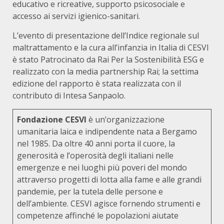
educativo e ricreative, supporto psicosociale e
accesso ai servizi igienico-sanitari.
L’evento di presentazione dell’Indice regionale sul
maltrattamento e la cura all’infanzia in Italia di CESVI
è stato Patrocinato da Rai Per la Sostenibilità ESG e
realizzato con la media partnership Rai; la settima
edizione del rapporto è stata realizzata con il
contributo di Intesa Sanpaolo.
Fondazione CESVI
è un’organizzazione
umanitaria laica e indipendente nata a Bergamo
nel 1985. Da oltre 40 anni porta il cuore, la
generosità e l’operosità degli italiani nelle
emergenze e nei luoghi più poveri del mondo
attraverso progetti di lotta alla fame e alle grandi
pandemie, per la tutela delle persone e
dell’ambiente. CESVI agisce fornendo strumenti e
competenze affinché le popolazioni aiutate