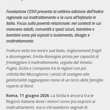
Fondazione CESVI presenta la settima edizione dell’Indice
regionale sul maltrattamento e la cura all’infanzia in
Italia. Focus sulla povertà relazionale: nei contesti in cui
mancano adulti, comunità e spazi sicuri, bambine e
bambini sono più esposti a isolamento, disagio e
maltrattamento
Frattura netta tra nord e sud Italia, miglioramenti fragili
e disomogenei. Emilia-Romagna prima per capacità di
fronteggiare il maltrattamento, seguita dal Veneto;
Puglia, Sicilia e Campania tra le regioni con più
criticità.Nel Mezzogiorno i servizi di sostegno alla
genitorialità raggiungono meno di un terzo delle famiglie
coperte al Nord.
Roma, 11 giugno 2026
. La Sicilia è ancora tra le
Regioni italiane dove i minori sono più esposti ai
maltrattamenti, ma si intravedono segnali di