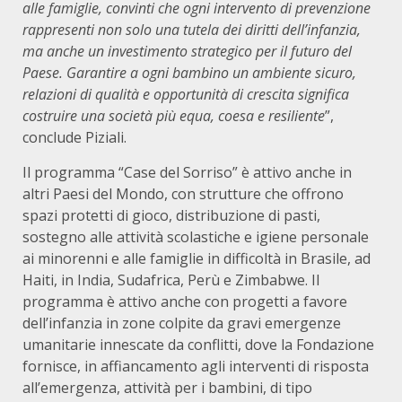
alle famiglie, convinti che ogni intervento di prevenzione
rappresenti non solo una tutela dei diritti dell’infanzia,
ma anche un investimento strategico per il futuro del
Paese. Garantire a ogni bambino un ambiente sicuro,
relazioni di qualità e opportunità di crescita significa
costruire una società più equa, coesa e resiliente
”,
conclude Piziali.
Il programma “Case del Sorriso” è attivo anche in
altri Paesi del Mondo, con strutture che offrono
spazi protetti di gioco, distribuzione di pasti,
sostegno alle attività scolastiche e igiene personale
ai minorenni e alle famiglie in difficoltà in Brasile, ad
Haiti, in India, Sudafrica, Perù e Zimbabwe. Il
programma è attivo anche con progetti a favore
dell’infanzia in zone colpite da gravi emergenze
umanitarie innescate da conflitti, dove la Fondazione
fornisce, in affiancamento agli interventi di risposta
all’emergenza, attività per i bambini, di tipo