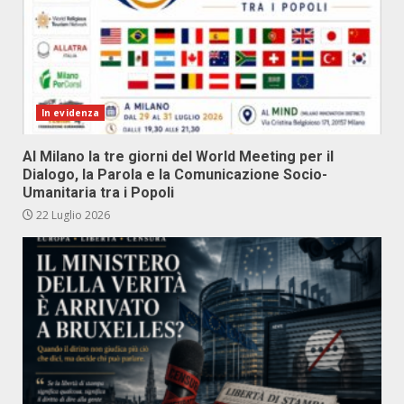
In evidenza
Al Milano la tre giorni del World Meeting per il
Dialogo, la Parola e la Comunicazione Socio-
Umanitaria tra i Popoli
22 Luglio 2026