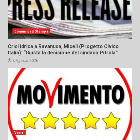
Comunicati Stampa
Crisi idrica a Ravanusa, Miceli (Progetto Civico
Italia): “Giusta la decisione del sindaco Pitrola”
8 Agosto 2026
Varie