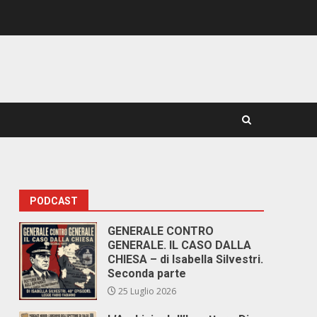
PODCAST
GENERALE CONTRO
GENERALE. IL CASO DALLA
CHIESA – di Isabella Silvestri.
Seconda parte
25 Luglio 2026