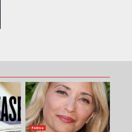
Politica