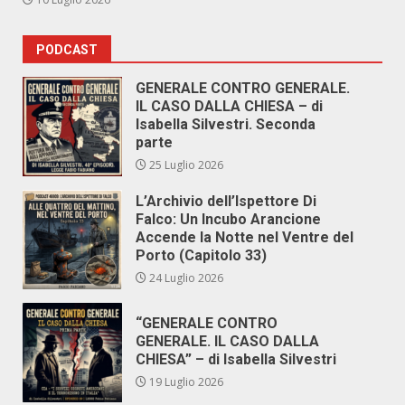
PODCAST
GENERALE CONTRO GENERALE.
IL CASO DALLA CHIESA – di
Isabella Silvestri. Seconda
parte
25 Luglio 2026
L’Archivio dell’Ispettore Di
Falco: Un Incubo Arancione
Accende la Notte nel Ventre del
Porto (Capitolo 33)
24 Luglio 2026
“GENERALE CONTRO
GENERALE. IL CASO DALLA
CHIESA” – di Isabella Silvestri
19 Luglio 2026