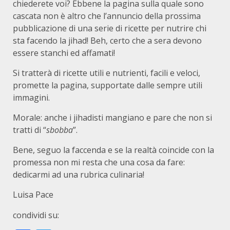
chiederete voi? Ebbene la pagina sulla quale sono
cascata non è altro che l’annuncio della prossima
pubblicazione di una serie di ricette per nutrire chi
sta facendo la jihad! Beh, certo che a sera devono
essere stanchi ed affamati!
Si tratterà di ricette utili e nutrienti, facili e veloci,
promette la pagina, supportate dalle sempre utili
immagini.
Morale: anche i jihadisti mangiano e pare che non si
tratti di “
sbobba
”.
Bene, seguo la faccenda e se la realtà coincide con la
promessa non mi resta che una cosa da fare:
dedicarmi ad una rubrica culinaria!
Luisa Pace
condividi su: