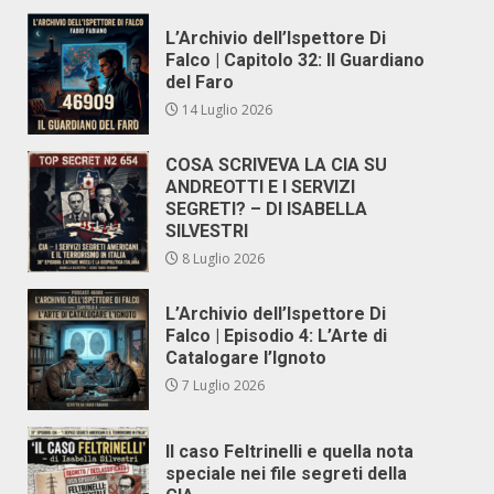
L’Archivio dell’Ispettore Di
Falco | Capitolo 32: Il Guardiano
del Faro
14 Luglio 2026
COSA SCRIVEVA LA CIA SU
ANDREOTTI E I SERVIZI
SEGRETI? – DI ISABELLA
SILVESTRI
8 Luglio 2026
L’Archivio dell’Ispettore Di
Falco | Episodio 4: L’Arte di
Catalogare l’Ignoto
7 Luglio 2026
Il caso Feltrinelli e quella nota
speciale nei file segreti della