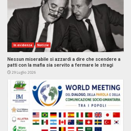
In evidenza
Notizie
Nessun miserabile si azzardi a dire che scendere a
patti con la mafia sia servito a fermare le stragi
29 Luglio 2026