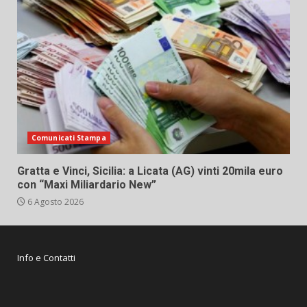
Comunicati Stampa
Gratta e Vinci, Sicilia: a Licata (AG) vinti 20mila euro
con “Maxi Miliardario New”
6 Agosto 2026
Info e Contatti