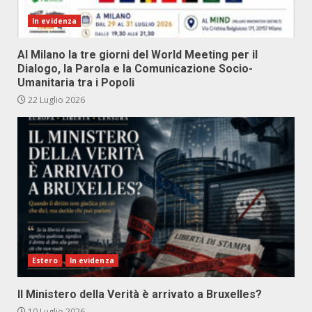
In evidenza
Al Milano la tre giorni del World Meeting per il
Dialogo, la Parola e la Comunicazione Socio-
Umanitaria tra i Popoli
22 Luglio 2026
Estero
In evidenza
Il Ministero della Verità è arrivato a Bruxelles?
10 Luglio 2026