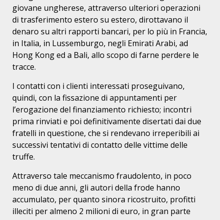
giovane ungherese, attraverso ulteriori operazioni
di trasferimento estero su estero, dirottavano il
denaro su altri rapporti bancari, per lo più in Francia,
in Italia, in Lussemburgo, negli Emirati Arabi, ad
Hong Kong ed a Bali, allo scopo di farne perdere le
tracce.
I contatti con i clienti interessati proseguivano,
quindi, con la fissazione di appuntamenti per
l’erogazione del finanziamento richiesto; incontri
prima rinviati e poi definitivamente disertati dai due
fratelli in questione, che si rendevano irreperibili ai
successivi tentativi di contatto delle vittime delle
truffe.
Attraverso tale meccanismo fraudolento, in poco
meno di due anni, gli autori della frode hanno
accumulato, per quanto sinora ricostruito, profitti
illeciti per almeno 2 milioni di euro, in gran parte