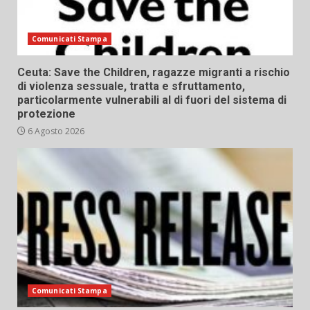
Comunicati Stampa
Ceuta: Save the Children, ragazze migranti a rischio
di violenza sessuale, tratta e sfruttamento,
particolarmente vulnerabili al di fuori del sistema di
protezione
6 Agosto 2026
Comunicati Stampa