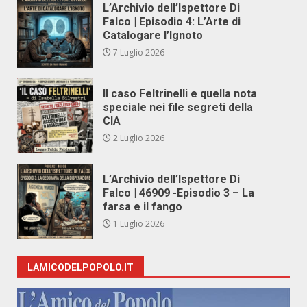
L’Archivio dell’Ispettore Di
Falco | Episodio 4: L’Arte di
Catalogare l’Ignoto
7 Luglio 2026
Il caso Feltrinelli e quella nota
speciale nei file segreti della
CIA
2 Luglio 2026
L’Archivio dell’Ispettore Di
Falco | 46909 -Episodio 3 – La
farsa e il fango
1 Luglio 2026
LAMICODELPOPOLO.IT