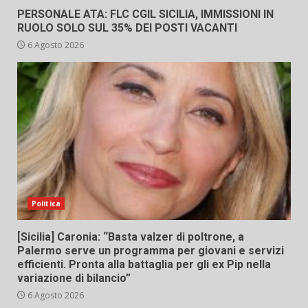
PERSONALE ATA: FLC CGIL SICILIA, IMMISSIONI IN
RUOLO SOLO SUL 35% DEI POSTI VACANTI
6 Agosto 2026
Politica
[Sicilia] Caronia: “Basta valzer di poltrone, a
Palermo serve un programma per giovani e servizi
efficienti. Pronta alla battaglia per gli ex Pip nella
variazione di bilancio”
6 Agosto 2026