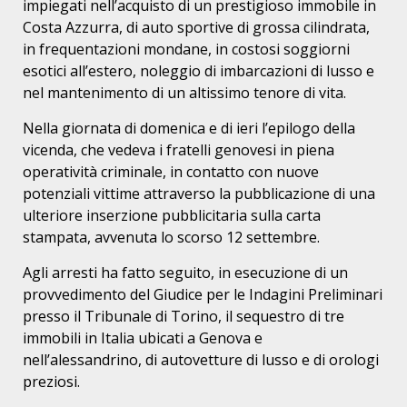
impiegati nell’acquisto di un prestigioso immobile in
Costa Azzurra, di auto sportive di grossa cilindrata,
in frequentazioni mondane, in costosi soggiorni
esotici all’estero, noleggio di imbarcazioni di lusso e
nel mantenimento di un altissimo tenore di vita.
Nella giornata di domenica e di ieri l’epilogo della
vicenda, che vedeva i fratelli genovesi in piena
operatività criminale, in contatto con nuove
potenziali vittime attraverso la pubblicazione di una
ulteriore inserzione pubblicitaria sulla carta
stampata, avvenuta lo scorso 12 settembre.
Agli arresti ha fatto seguito, in esecuzione di un
provvedimento del Giudice per le Indagini Preliminari
presso il Tribunale di Torino, il sequestro di tre
immobili in Italia ubicati a Genova e
nell’alessandrino, di autovetture di lusso e di orologi
preziosi.