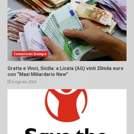
Comunicati Stampa
Gratta e Vinci, Sicilia: a Licata (AG) vinti 20mila euro
con “Maxi Miliardario New”
6 Agosto 2026