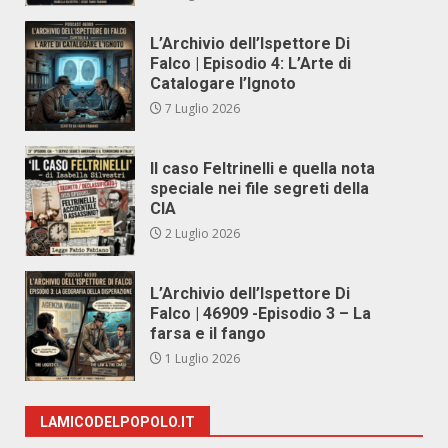
L’Archivio dell’Ispettore Di
Falco | Episodio 4: L’Arte di
Catalogare l’Ignoto
7 Luglio 2026
Il caso Feltrinelli e quella nota
speciale nei file segreti della
CIA
2 Luglio 2026
L’Archivio dell’Ispettore Di
Falco | 46909 -Episodio 3 – La
farsa e il fango
1 Luglio 2026
LAMICODELPOPOLO.IT