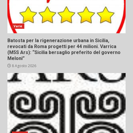
Varie
Batosta per la rigenerazione urbana in Sicilia,
revocati da Roma progetti per 44 milioni. Varrica
(M5S Ars): “Sicilia bersaglio preferito del governo
Meloni”
8 Agosto 2026