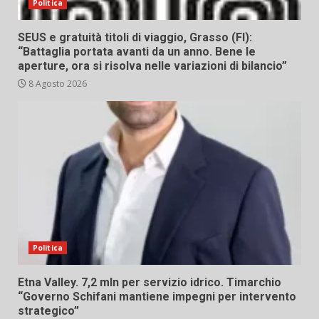
Politica
SEUS e gratuità titoli di viaggio, Grasso (FI):
“Battaglia portata avanti da un anno. Bene le
aperture, ora si risolva nelle variazioni di bilancio”
8 Agosto 2026
Politica
Etna Valley. 7,2 mln per servizio idrico. Timarchio
“Governo Schifani mantiene impegni per intervento
strategico”