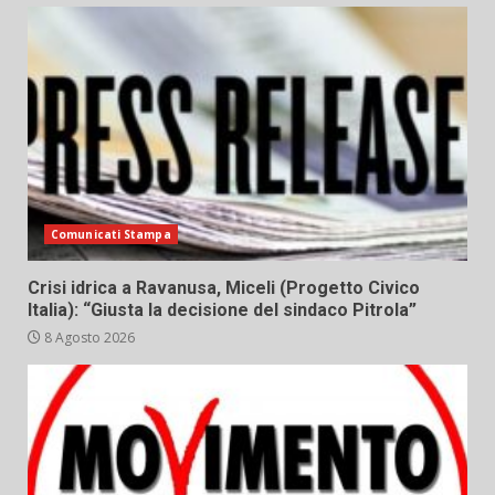
Comunicati Stampa
Crisi idrica a Ravanusa, Miceli (Progetto Civico
Italia): “Giusta la decisione del sindaco Pitrola”
8 Agosto 2026