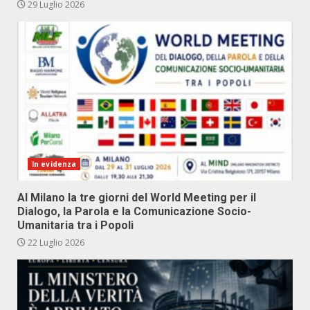
29 Luglio 2026
In evidenza
Al Milano la tre giorni del World Meeting per il
Dialogo, la Parola e la Comunicazione Socio-
Umanitaria tra i Popoli
22 Luglio 2026