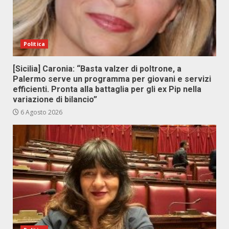
Politica
[Sicilia] Caronia: “Basta valzer di poltrone, a
Palermo serve un programma per giovani e servizi
efficienti. Pronta alla battaglia per gli ex Pip nella
variazione di bilancio”
6 Agosto 2026