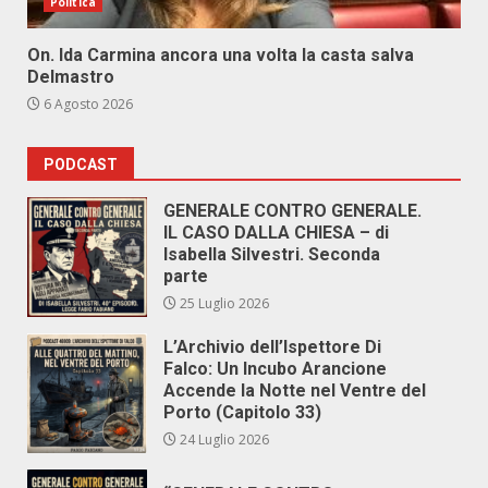
Politica
On. Ida Carmina ancora una volta la casta salva
Delmastro
6 Agosto 2026
PODCAST
GENERALE CONTRO GENERALE.
IL CASO DALLA CHIESA – di
Isabella Silvestri. Seconda
parte
25 Luglio 2026
L’Archivio dell’Ispettore Di
Falco: Un Incubo Arancione
Accende la Notte nel Ventre del
Porto (Capitolo 33)
24 Luglio 2026