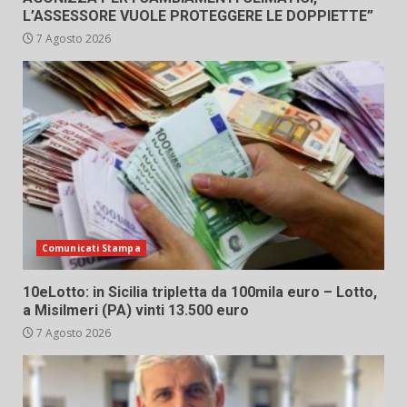
L’ASSESSORE VUOLE PROTEGGERE LE DOPPIETTE”
7 Agosto 2026
Comunicati Stampa
10eLotto: in Sicilia tripletta da 100mila euro – Lotto,
a Misilmeri (PA) vinti 13.500 euro
7 Agosto 2026