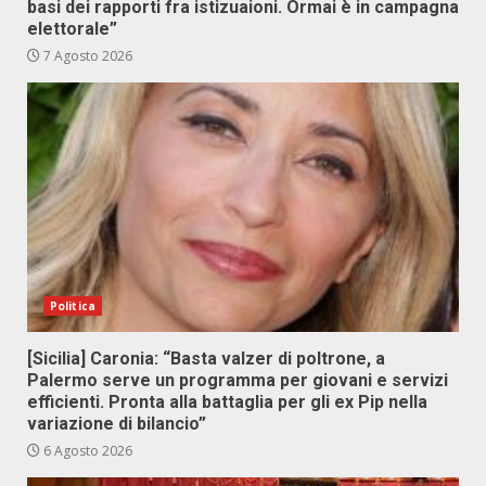
basi dei rapporti fra istizuaioni. Ormai è in campagna
elettorale”
7 Agosto 2026
Politica
[Sicilia] Caronia: “Basta valzer di poltrone, a
Palermo serve un programma per giovani e servizi
efficienti. Pronta alla battaglia per gli ex Pip nella
variazione di bilancio”
6 Agosto 2026