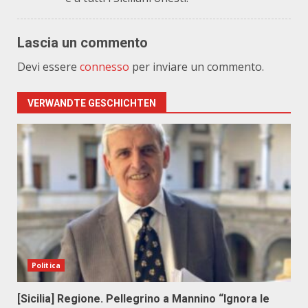
Lascia un commento
Devi essere
connesso
per inviare un commento.
VERWANDTE GESCHICHTEN
Politica
[Sicilia] Regione. Pellegrino a Mannino “Ignora le