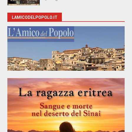
LAMICODELPOPOLO.IT