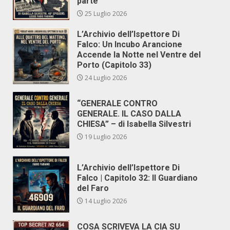
parte
25 Luglio 2026
L’Archivio dell’Ispettore Di
Falco: Un Incubo Arancione
Accende la Notte nel Ventre del
Porto (Capitolo 33)
24 Luglio 2026
“GENERALE CONTRO
GENERALE. IL CASO DALLA
CHIESA” – di Isabella Silvestri
19 Luglio 2026
L’Archivio dell’Ispettore Di
Falco | Capitolo 32: Il Guardiano
del Faro
14 Luglio 2026
COSA SCRIVEVA LA CIA SU