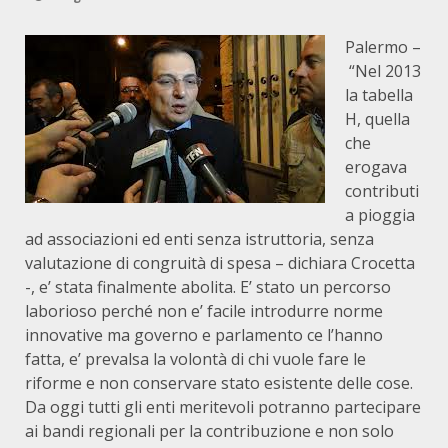
Palermo –
“Nel 2013
la tabella
H, quella
che
erogava
contributi
a pioggia
ad associazioni ed enti senza istruttoria, senza
valutazione di congruità di spesa – dichiara Crocetta
-, e’ stata finalmente abolita. E’ stato un percorso
laborioso perché non e’ facile introdurre norme
innovative ma governo e parlamento ce l’hanno
fatta, e’ prevalsa la volontà di chi vuole fare le
riforme e non conservare stato esistente delle cose.
Da oggi tutti gli enti meritevoli potranno partecipare
ai bandi regionali per la contribuzione e non solo