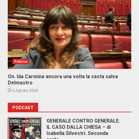
Politica
On. Ida Carmina ancora una volta la casta salva
Delmastro
6 Agosto 2026
PODCAST
GENERALE CONTRO GENERALE.
IL CASO DALLA CHIESA – di
Isabella Silvestri. Seconda