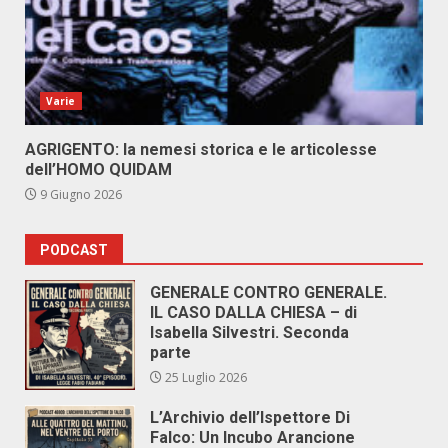
Varie
AGRIGENTO: la nemesi storica e le articolesse
dell’HOMO QUIDAM
9 Giugno 2026
PODCAST
GENERALE CONTRO GENERALE.
IL CASO DALLA CHIESA – di
Isabella Silvestri. Seconda
parte
25 Luglio 2026
L’Archivio dell’Ispettore Di
Falco: Un Incubo Arancione