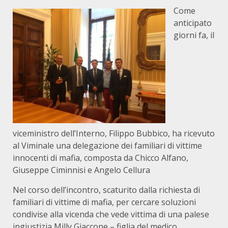
Come
anticipato
giorni fa, il
viceministro dell’Interno, Filippo Bubbico, ha ricevuto
al Viminale una delegazione dei familiari di vittime
innocenti di mafia, composta da Chicco Alfano,
Giuseppe Ciminnisi e Angelo Cellura
Nel corso dell’incontro, scaturito dalla richiesta di
familiari di vittime di mafia, per cercare soluzioni
condivise alla vicenda che vede vittima di una palese
ingiustizia Milly Giaccone – figlia del medico