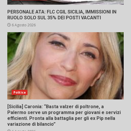
PERSONALE ATA: FLC CGIL SICILIA, IMMISSIONI IN
RUOLO SOLO SUL 35% DEI POSTI VACANTI
6 Agosto 2026
Politica
[Sicilia] Caronia: “Basta valzer di poltrone, a
Palermo serve un programma per giovani e servizi
efficienti. Pronta alla battaglia per gli ex Pip nella
variazione di bilancio”