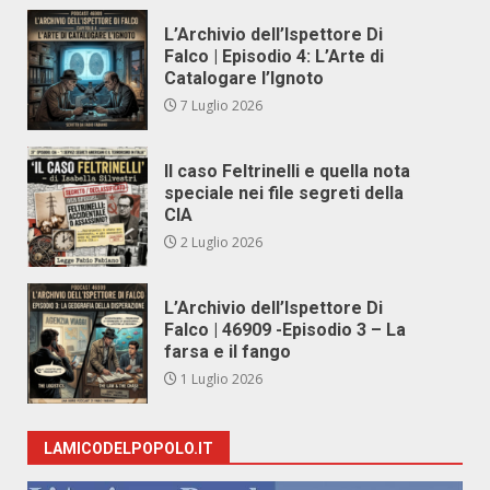
L’Archivio dell’Ispettore Di
Falco | Episodio 4: L’Arte di
Catalogare l’Ignoto
7 Luglio 2026
Il caso Feltrinelli e quella nota
speciale nei file segreti della
CIA
2 Luglio 2026
L’Archivio dell’Ispettore Di
Falco | 46909 -Episodio 3 – La
farsa e il fango
1 Luglio 2026
LAMICODELPOPOLO.IT