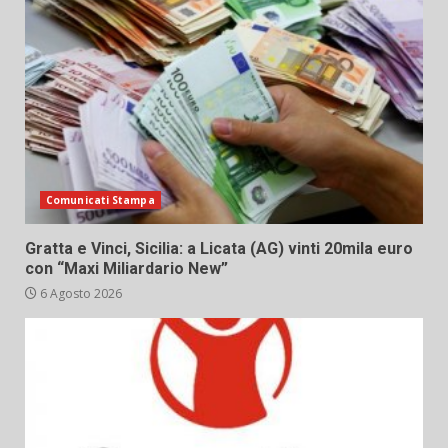
Comunicati Stampa
Gratta e Vinci, Sicilia: a Licata (AG) vinti 20mila euro
con “Maxi Miliardario New”
6 Agosto 2026