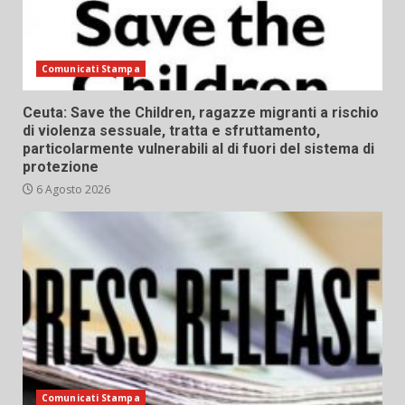
Comunicati Stampa
Ceuta: Save the Children, ragazze migranti a rischio
di violenza sessuale, tratta e sfruttamento,
particolarmente vulnerabili al di fuori del sistema di
protezione
6 Agosto 2026
Comunicati Stampa