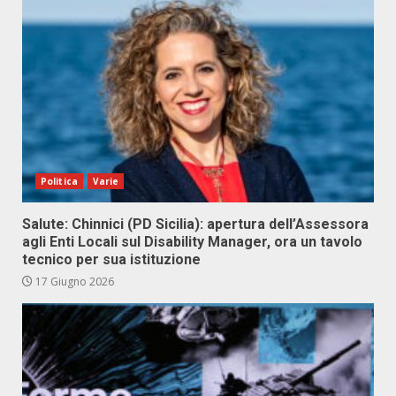
Politica
Varie
Salute: Chinnici (PD Sicilia): apertura dell’Assessora
agli Enti Locali sul Disability Manager, ora un tavolo
tecnico per sua istituzione
17 Giugno 2026