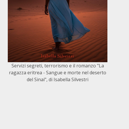
Servizi segreti, terrorismo e il romanzo "La
ragazza eritrea - Sangue e morte nel deserto
del Sinai", di Isabella Silvestri