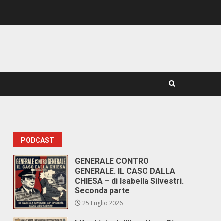
PODCAST
GENERALE CONTRO
GENERALE. IL CASO DALLA
CHIESA – di Isabella Silvestri.
Seconda parte
25 Luglio 2026