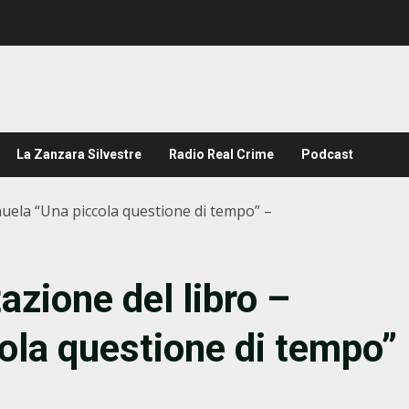
La Zanzara Silvestre
Radio Real Crime
Podcast
uela “Una piccola questione di tempo” –
azione del libro –
ola questione di tempo”