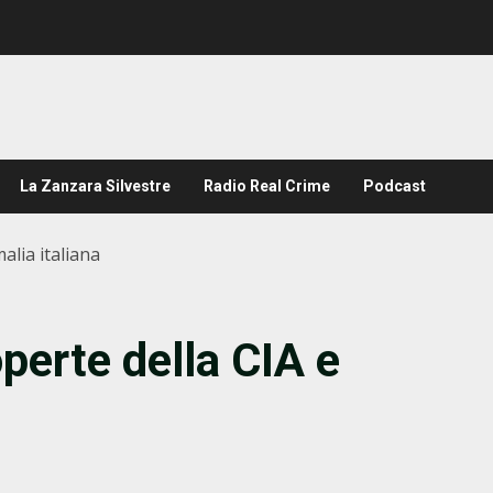
La Zanzara Silvestre
Radio Real Crime
Podcast
alia italiana
perte della CIA e