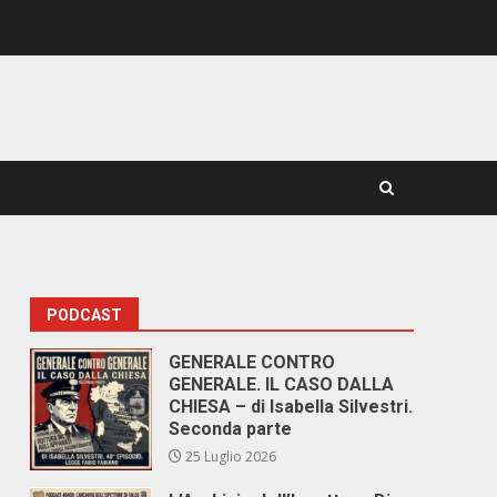
PODCAST
GENERALE CONTRO
GENERALE. IL CASO DALLA
CHIESA – di Isabella Silvestri.
Seconda parte
25 Luglio 2026