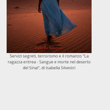
Servizi segreti, terrorismo e il romanzo "La
ragazza eritrea - Sangue e morte nel deserto
del Sinai", di Isabella Silvestri