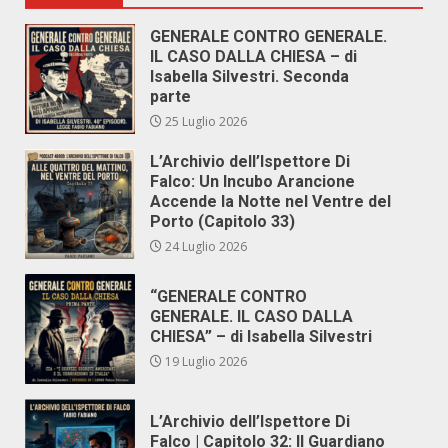
GENERALE CONTRO GENERALE.
IL CASO DALLA CHIESA – di
Isabella Silvestri. Seconda
parte
25 Luglio 2026
L’Archivio dell’Ispettore Di
Falco: Un Incubo Arancione
Accende la Notte nel Ventre del
Porto (Capitolo 33)
24 Luglio 2026
“GENERALE CONTRO
GENERALE. IL CASO DALLA
CHIESA” – di Isabella Silvestri
19 Luglio 2026
L’Archivio dell’Ispettore Di
Falco | Capitolo 32: Il Guardiano