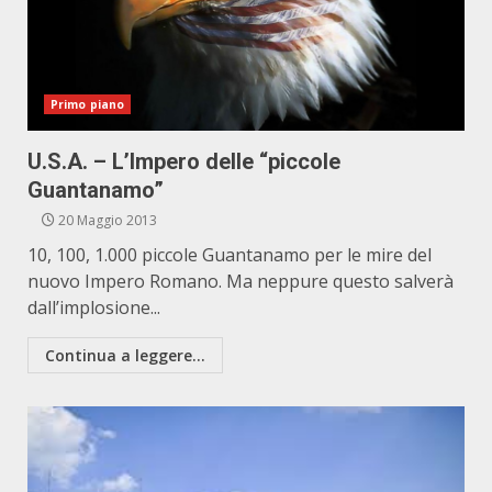
Primo piano
U.S.A. – L’Impero delle “piccole
Guantanamo”
20 Maggio 2013
10, 100, 1.000 piccole Guantanamo per le mire del
nuovo Impero Romano. Ma neppure questo salverà
dall’implosione...
Continua a leggere...