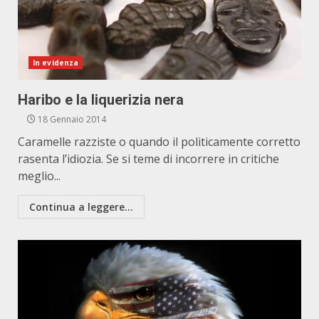
In evidenza
Haribo e la liquerizia nera
18 Gennaio 2014
Caramelle razziste o quando il politicamente corretto
rasenta l’idiozia. Se si teme di incorrere in critiche
meglio...
Continua a leggere...