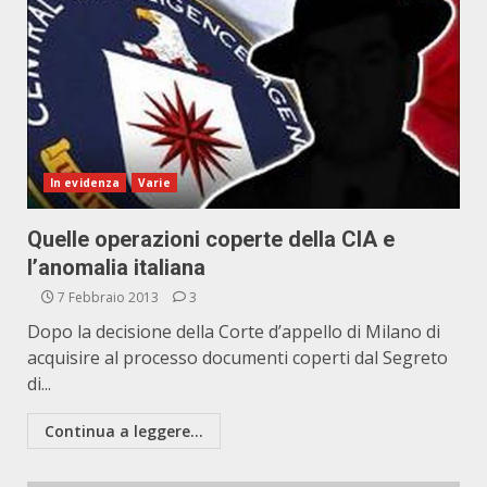
In evidenza
Varie
Quelle operazioni coperte della CIA e
l’anomalia italiana
7 Febbraio 2013
3
Dopo la decisione della Corte d’appello di Milano di
acquisire al processo documenti coperti dal Segreto
di...
Continua a leggere...