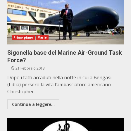
Primo piano
Varie
Sigonella base del Marine Air-Ground Task
Force?
21 Febbraio 2013
Dopo i fatti accaduti nella notte in cui a Bengasi
(Libia) persero la vita l’ambasciatore americano
Christopher...
Continua a leggere...