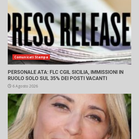
Comunicati Stampa
PERSONALE ATA: FLC CGIL SICILIA, IMMISSIONI IN
RUOLO SOLO SUL 35% DEI POSTI VACANTI
6 Agosto 2026