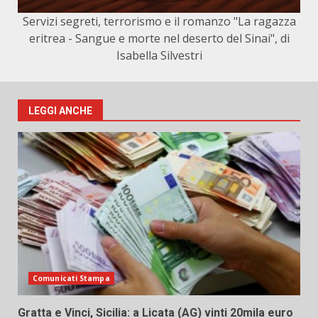
Servizi segreti, terrorismo e il romanzo "La ragazza
eritrea - Sangue e morte nel deserto del Sinai", di
Isabella Silvestri
LEGGI ANCHE
Comunicati Stampa
Gratta e Vinci, Sicilia: a Licata (AG) vinti 20mila euro