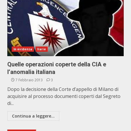
In evidenza
Varie
Quelle operazioni coperte della CIA e
l’anomalia italiana
7 Febbraio 2013
3
Dopo la decisione della Corte d’appello di Milano di
acquisire al processo documenti coperti dal Segreto
di...
Continua a leggere...