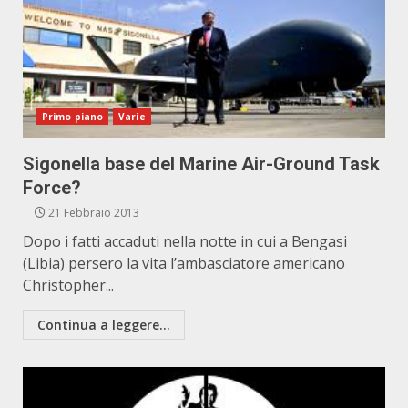
Primo piano
Varie
Sigonella base del Marine Air-Ground Task
Force?
21 Febbraio 2013
Dopo i fatti accaduti nella notte in cui a Bengasi
(Libia) persero la vita l’ambasciatore americano
Christopher...
Continua a leggere...