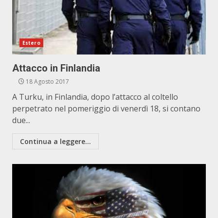
Estero
Attacco in Finlandia
18 Agosto 2017
A Turku, in Finlandia, dopo l’attacco al coltello
perpetrato nel pomeriggio di venerdì 18, si contano
due...
Continua a leggere...