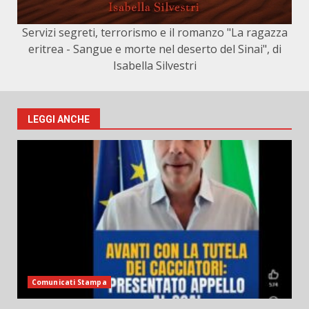
Servizi segreti, terrorismo e il romanzo "La ragazza
eritrea - Sangue e morte nel deserto del Sinai", di
Isabella Silvestri
LEGGI ANCHE
Comunicati Stampa