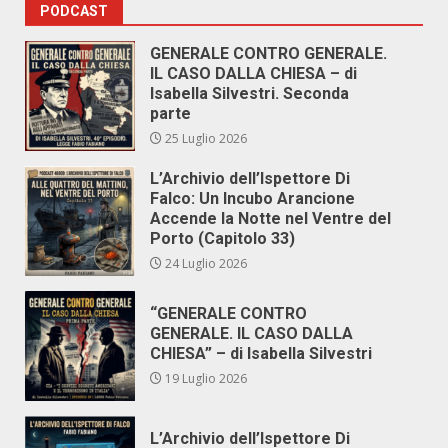
PODCAST
GENERALE CONTRO GENERALE.
IL CASO DALLA CHIESA – di
Isabella Silvestri. Seconda
parte
25 Luglio 2026
L’Archivio dell’Ispettore Di
Falco: Un Incubo Arancione
Accende la Notte nel Ventre del
Porto (Capitolo 33)
24 Luglio 2026
“GENERALE CONTRO
GENERALE. IL CASO DALLA
CHIESA” – di Isabella Silvestri
19 Luglio 2026
L’Archivio dell’Ispettore Di