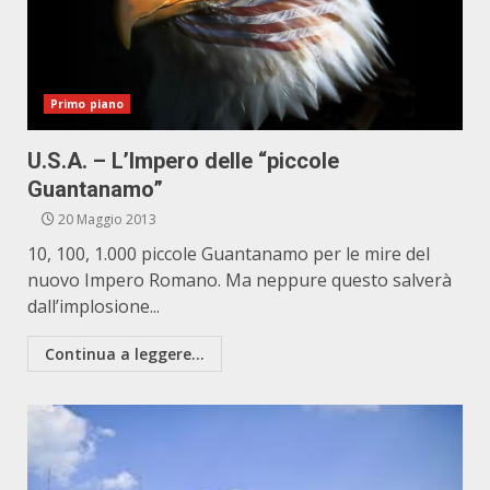
Primo piano
U.S.A. – L’Impero delle “piccole
Guantanamo”
20 Maggio 2013
10, 100, 1.000 piccole Guantanamo per le mire del
nuovo Impero Romano. Ma neppure questo salverà
dall’implosione...
Continua a leggere...