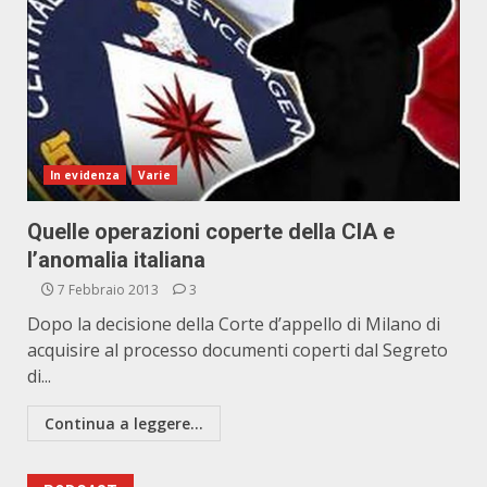
In evidenza
Varie
Quelle operazioni coperte della CIA e
l’anomalia italiana
7 Febbraio 2013
3
Dopo la decisione della Corte d’appello di Milano di
acquisire al processo documenti coperti dal Segreto
di...
Continua a leggere...