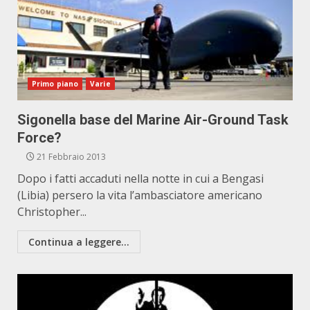
Primo piano
Varie
Sigonella base del Marine Air-Ground Task
Force?
21 Febbraio 2013
Dopo i fatti accaduti nella notte in cui a Bengasi
(Libia) persero la vita l’ambasciatore americano
Christopher...
Continua a leggere...