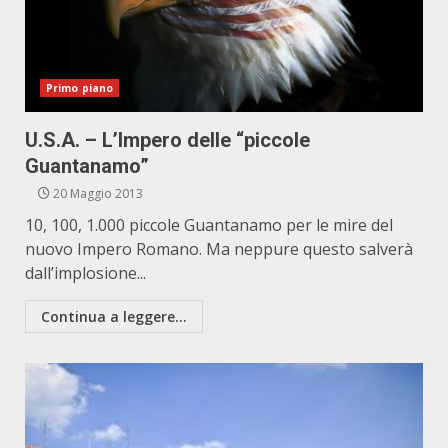
Primo piano
U.S.A. – L’Impero delle “piccole
Guantanamo”
20 Maggio 2013
10, 100, 1.000 piccole Guantanamo per le mire del
nuovo Impero Romano. Ma neppure questo salverà
dall’implosione...
Continua a leggere...