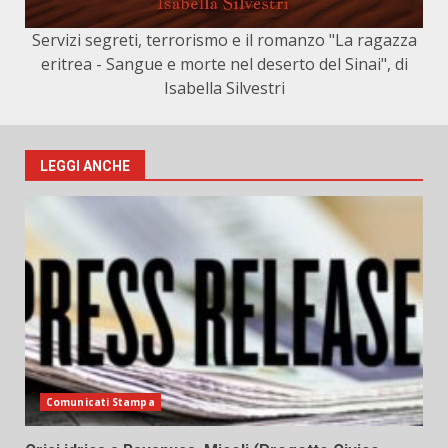
Servizi segreti, terrorismo e il romanzo "La ragazza
eritrea - Sangue e morte nel deserto del Sinai", di
Isabella Silvestri
LEGGI ANCHE
Comunicati Stampa