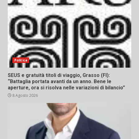
Politica
SEUS e gratuità titoli di viaggio, Grasso (FI):
“Battaglia portata avanti da un anno. Bene le
aperture, ora si risolva nelle variazioni di bilancio”
8 Agosto 2026