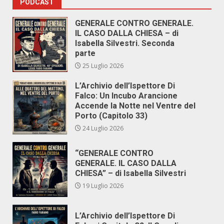
PODCAST
GENERALE CONTRO GENERALE.
IL CASO DALLA CHIESA – di
Isabella Silvestri. Seconda
parte
25 Luglio 2026
L’Archivio dell’Ispettore Di
Falco: Un Incubo Arancione
Accende la Notte nel Ventre del
Porto (Capitolo 33)
24 Luglio 2026
“GENERALE CONTRO
GENERALE. IL CASO DALLA
CHIESA” – di Isabella Silvestri
19 Luglio 2026
L’Archivio dell’Ispettore Di