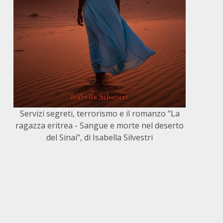
Servizi segreti, terrorismo e il romanzo "La
ragazza eritrea - Sangue e morte nel deserto
del Sinai", di Isabella Silvestri