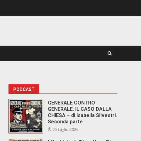
PODCAST
GENERALE CONTRO
GENERALE. IL CASO DALLA
CHIESA – di Isabella Silvestri.
Seconda parte
25 Luglio 2026